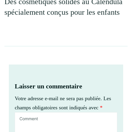
Des cosmétiques solides au Calendula
spécialement conçus pour les enfants
Laisser un commentaire
Votre adresse e-mail ne sera pas publiée.
Les
champs obligatoires sont indiqués avec
*