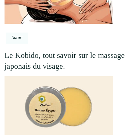
Natur'
Le Kobido, tout savoir sur le massage
japonais du visage.