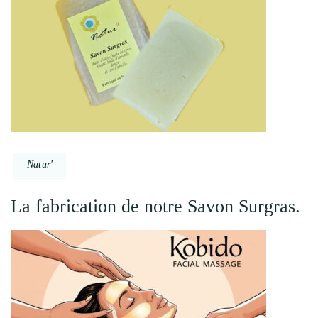
Natur'
La fabrication de notre Savon Surgras.