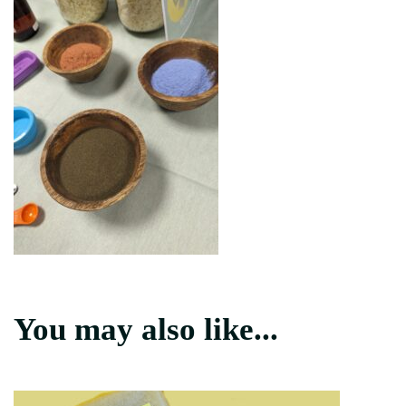
You may also like...