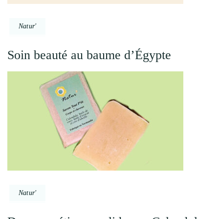
Natur'
Soin beauté au baume d’Égypte
Natur'