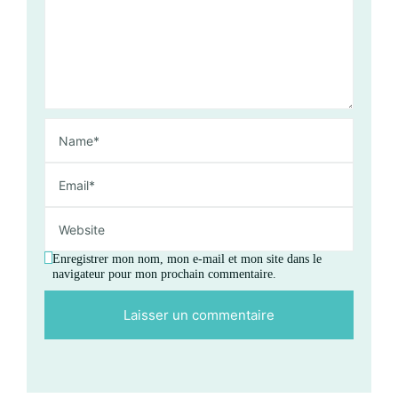
Enregistrer mon nom, mon e-mail et mon site dans le
navigateur pour mon prochain commentaire.