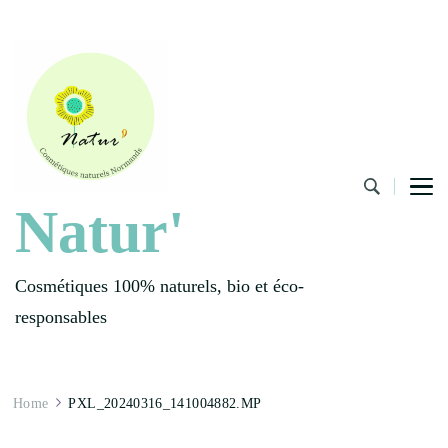
Natur'
Cosmétiques 100% naturels, bio et éco-
responsables
Home
PXL_20240316_141004882.MP