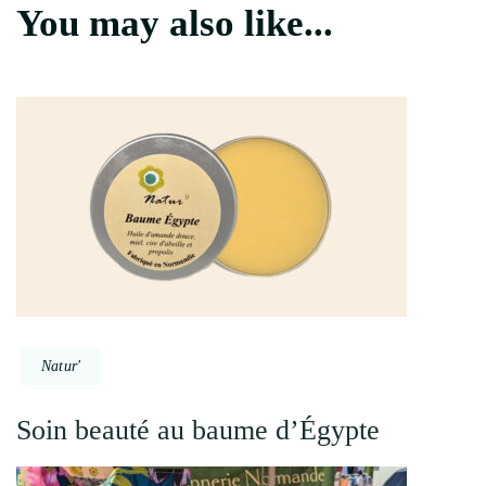
You may also like...
Natur'
Soin beauté au baume d’Égypte