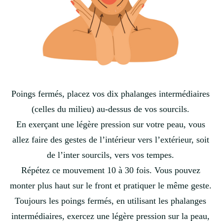
Poings fermés, placez vos dix phalanges intermédiaires
(celles du milieu) au-dessus de vos sourcils.
En exerçant une légère pression sur votre peau, vous
allez faire des gestes de l’intérieur vers l’extérieur, soit
de l’inter sourcils, vers vos tempes.
Répétez ce mouvement 10 à 30 fois. Vous pouvez
monter plus haut sur le front et pratiquer le même geste.
Toujours les poings fermés, en utilisant les phalanges
intermédiaires, exercez une légère pression sur la peau,