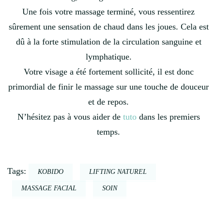
Une fois votre massage terminé, vous ressentirez
sûrement une sensation de chaud dans les joues. Cela est
dû à la forte stimulation de la circulation sanguine et
lymphatique.
Votre visage a été fortement sollicité, il est donc
primordial de finir le massage sur une touche de douceur
et de repos.
N’hésitez pas à vous aider de
tuto
dans les premiers
temps.
Tags:
KOBIDO
LIFTING NATUREL
MASSAGE FACIAL
SOIN