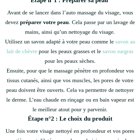
Étape n°1 : Préparer sa peau
Avant de se lancer dans l’auto massage du visage, vous
devez
préparer votre peau
. Cela passe par un lavage de
mains, ainsi qu’un nettoyage du visage.
Utilisez un savon adapté à votre peau comme le
savon au
lait de chèvre
pour les peaux grasses et le
savon surgras
pour les peaux sèches.
Ensuite, pour que le massage pénètre en profondeur vos
tissus cutanés, ainsi que vos muscles, les pores de votre
peau doivent être ouverts. Cela va permettre de nettoyer
le derme. L’eau chaude en rinçage ou en bain vapeur est
le meilleur atout pour y parvenir.
Étape n°2 : Le choix du produit
Une fois votre visage nettoyé en profondeur et vos pores