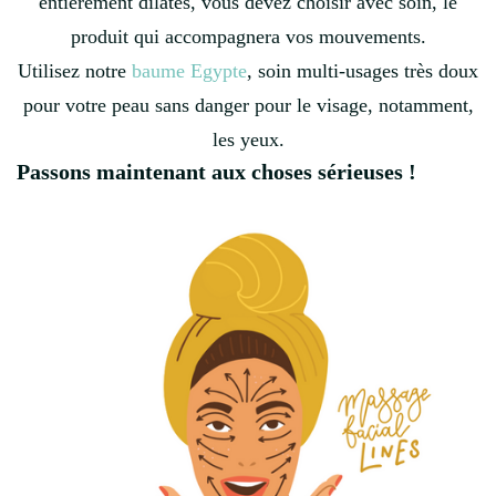
entièrement dilatés, vous devez choisir avec soin, le
produit qui accompagnera vos mouvements.
Utilisez notre
baume Egypte
, soin multi-usages très doux
pour votre peau sans danger pour le visage, notamment,
les yeux.
Passons maintenant aux choses sérieuses !