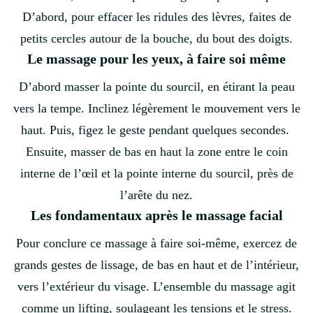
D’abord, pour effacer les ridules des lèvres, faites de
petits cercles autour de la bouche, du bout des doigts.
Le massage pour les yeux, à faire soi même
D’abord masser la pointe du sourcil, en étirant la peau
vers la tempe. Inclinez légèrement le mouvement vers le
haut. Puis, figez le geste pendant quelques secondes.
Ensuite, masser de bas en haut la zone entre le coin
interne de l’œil et la pointe interne du sourcil, près de
l’arête du nez.
Les fondamentaux après le massage facial
Pour conclure ce massage à faire soi-même, exercez de
grands gestes de lissage, de bas en haut et de l’intérieur,
vers l’extérieur du visage. L’ensemble du massage agit
comme un lifting, soulageant les tensions et le stress.