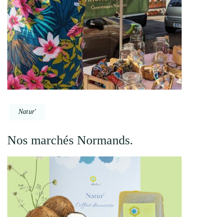
Natur'
Nos marchés Normands.