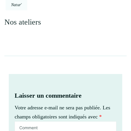
Natur'
Nos ateliers
Laisser un commentaire
Votre adresse e-mail ne sera pas publiée.
Les
champs obligatoires sont indiqués avec
*