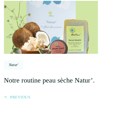
Post
Navigation
Natur'
Notre routine peau sèche Natur’.
PREVIOUS