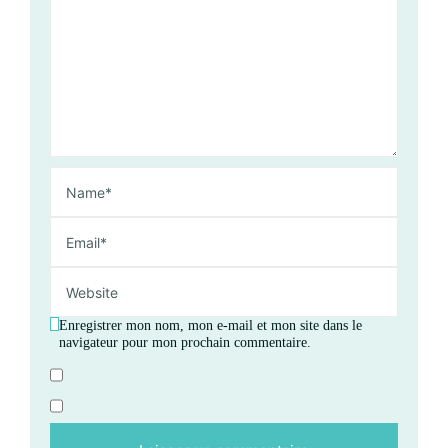
Enregistrer mon nom, mon e-mail et mon site dans le
navigateur pour mon prochain commentaire.