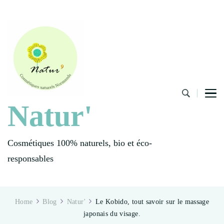
Natur'
Cosmétiques 100% naturels, bio et éco-
responsables
Home
Blog
Natur'
Le Kobido, tout savoir sur le massage
japonais du visage.