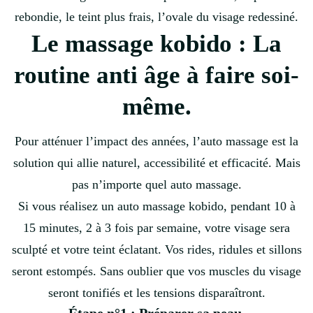
rebondie, le teint plus frais, l’ovale du visage redessiné.
Le massage kobido : La
routine anti âge à faire soi-
même.
Pour atténuer l’impact des années, l’auto massage est la
solution qui allie naturel, accessibilité et efficacité. Mais
pas n’importe quel auto massage.
Si vous réalisez un auto
massage kobido, pendant 10 à
15 minutes, 2 à 3 fois par semaine, votre visage sera
sculpté et votre teint éclatant. Vos rides, ridules et sillons
seront estompés. Sans oublier que vos muscles du visage
seront tonifiés et les tensions disparaîtront.