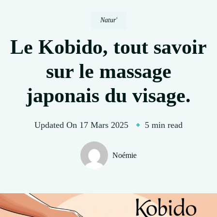
Natur'
Le Kobido, tout savoir
sur le massage
japonais du visage.
Updated On
17 Mars 2025
5 min read
Noémie