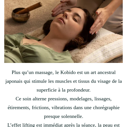
Plus qu’un massage, le Kobido est un art ancestral
japonais qui stimule les muscles et tissus du visage de la
superficie à la profondeur.
Ce soin alterne pressions, modelages, lissages,
étirements, frictions, vibrations dans une chorégraphie
presque solennelle.
L’effet lifting est immédiat après la séance, la peau est