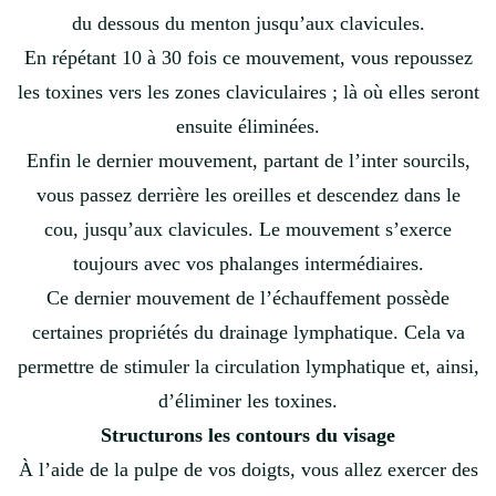
du dessous du menton jusqu’aux clavicules.
En répétant 10 à 30 fois ce mouvement, vous repoussez
les toxines vers les zones claviculaires ; là où elles seront
ensuite éliminées.
Enfin le dernier mouvement, partant de l’inter sourcils,
vous passez derrière les oreilles et descendez dans le
cou, jusqu’aux clavicules. Le mouvement s’exerce
toujours avec vos phalanges intermédiaires.
Ce dernier mouvement de l’échauffement possède
certaines propriétés du drainage lymphatique. Cela va
permettre de stimuler la circulation lymphatique et, ainsi,
d’éliminer les toxines.
Structurons les contours du visage
À l’aide de la pulpe de vos doigts, vous allez exercer des