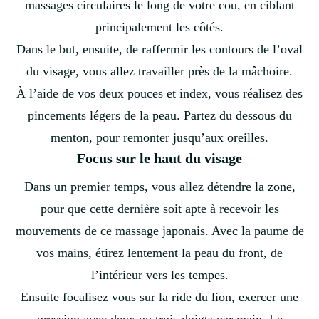
massages circulaires le long de votre cou, en ciblant
principalement les côtés.
Dans le but, ensuite, de raffermir les contours de l’oval
du visage, vous allez travailler près de la mâchoire.
À l’aide de vos deux pouces et index, vous réalisez des
pincements légers de la peau. Partez du dessous du
menton, pour remonter jusqu’aux oreilles.
Focus sur le haut du visage
Dans un premier temps, vous allez détendre la zone,
pour que cette dernière soit apte à recevoir les
mouvements de ce massage japonais. Avec la paume de
vos mains, étirez lentement la peau du front, de
l’intérieur vers les tempes.
Ensuite focalisez vous sur la ride du lion, exercer une