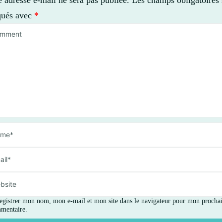
qués avec
*
egistrer mon nom, mon e-mail et mon site dans le navigateur pour mon procha
mentaire.