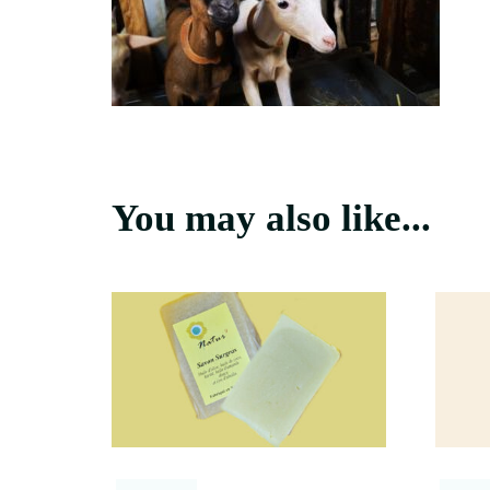
You may also like...