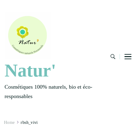
Natur'
Cosmétiques 100% naturels, bio et éco-
responsables
Home
rbsh_vivi