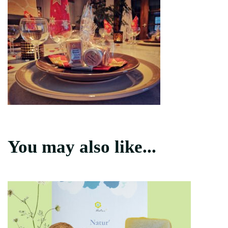
You may also like...