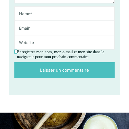
Enregistrer mon nom, mon e-mail et mon site dans le
navigateur pour mon prochain commentaire.