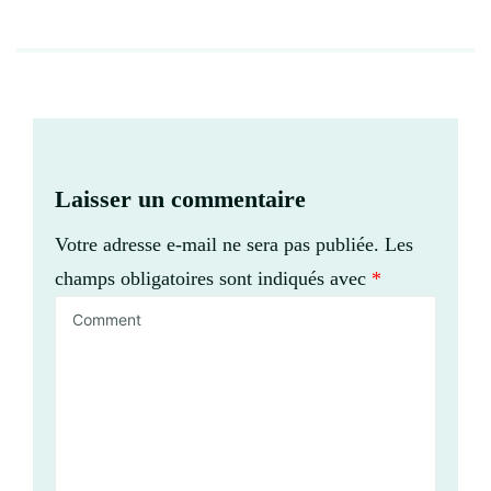
Laisser un commentaire
Votre adresse e-mail ne sera pas publiée.
Les
champs obligatoires sont indiqués avec
*