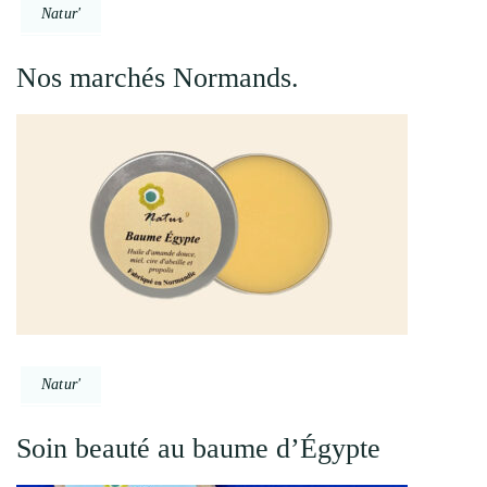
Natur'
Nos marchés Normands.
Natur'
Soin beauté au baume d’Égypte