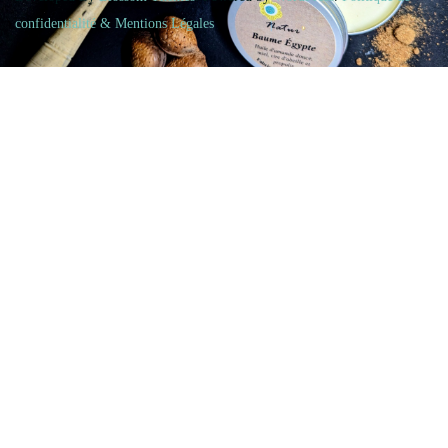
confidentialité & Mentions Légales