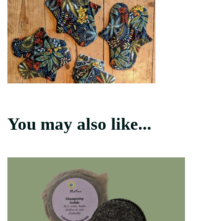
You may also like...