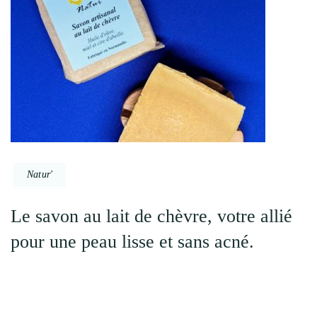
Natur'
Le savon au lait de chèvre, votre allié
pour une peau lisse et sans acné.