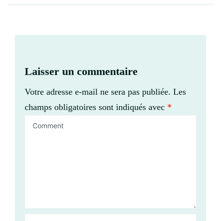
Laisser un commentaire
Votre adresse e-mail ne sera pas publiée.
Les
champs obligatoires sont indiqués avec
*