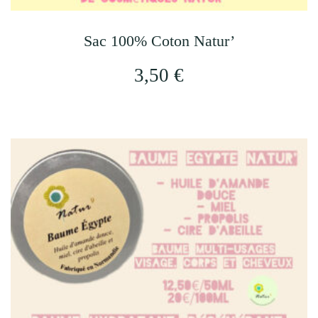
Sac 100% Coton Natur’
3,50
€