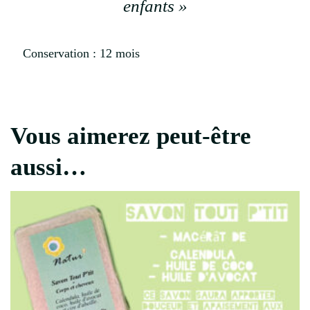
enfants »
Conservation : 12 mois
Vous aimerez peut-être
aussi…