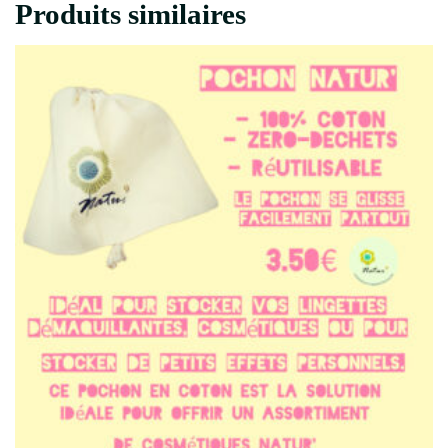
Produits similaires