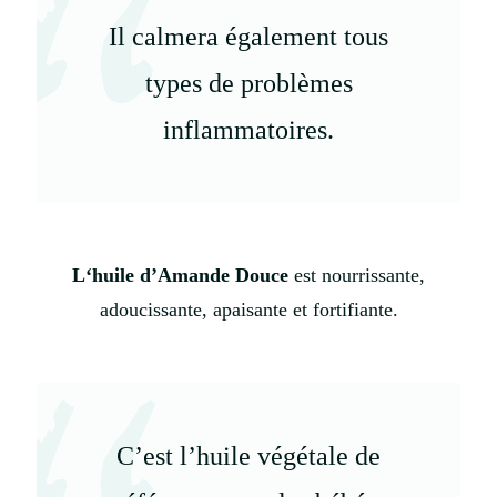
Il calmera également tous
types de problèmes
inflammatoires.
L
‘huile d’Amande Douce
est nourrissante,
adoucissante, apaisante et fortifiante.
C’est l’huile végétale de