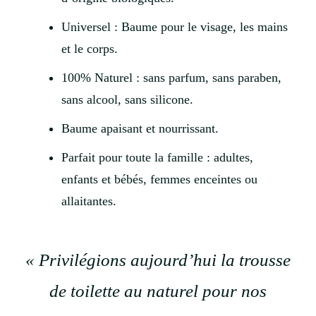
Universel : Baume pour le visage, les mains
et le corps.
100% Naturel : sans parfum, sans paraben,
sans alcool, sans silicone.
Baume apaisant et nourrissant.
Parfait pour toute la famille : adultes,
enfants et bébés, femmes enceintes ou
allaitantes.
« Privilégions aujourd’hui la trousse
de toilette au naturel pour nos