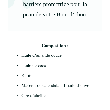
barrière protectrice pour la
peau de votre Bout d’chou.
Composition :
Huile d’amande douce
Huile de coco
Karité
Macérât de calendula à l’huile d’olive
Cire d’abeille