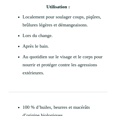
Utilisation :
Localement pour soulager coups, piqûres,
brûlures légères et démangeaisons.
Lors du change.
Après le bain.
Au quotidien sur le visage et le corps pour
nourrir et protéger contre les agressions
extérieures.
100 % d’huiles, beurres et macérâts
d’origine biologiques.