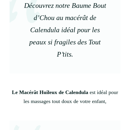
Découvrez notre Baume Bout
d’Chou au macérât de
Calendula idéal pour les
peaux si fragiles des Tout
P’tits.
Le Macérât Huileux de Calendula
est idéal pour
les massages tout doux de votre enfant,