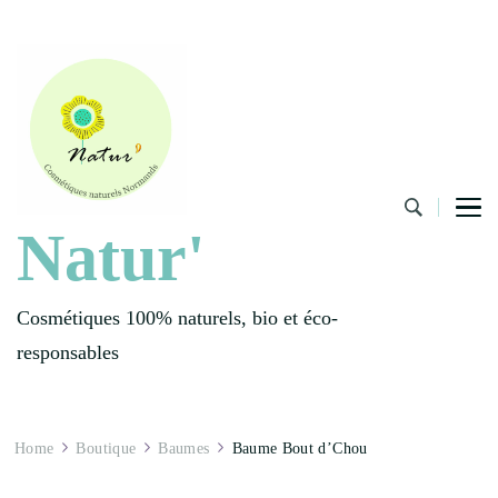
Natur'
Cosmétiques 100% naturels, bio et éco-
responsables
Home
Boutique
Baumes
Baume Bout d’Chou