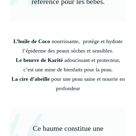
référence pour les bébés.
L’huile de Coco
nourrissante, protège et hydrate
l’épiderme des peaux sèches et sensibles.
Le beurre de Karité
adoucissant et protecteur,
c’est une mine de bienfaits pour la peau.
La cire d’abeille
pour une peau saine et nourrie en
profondeur
Ce baume constitue une