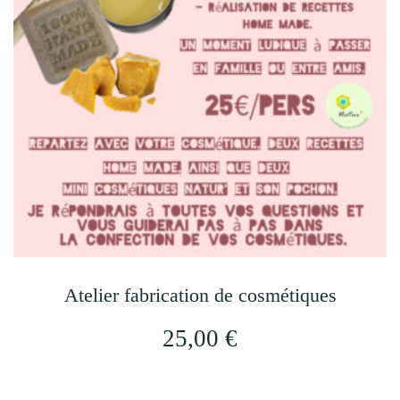
Atelier fabrication de cosmétiques
25,00
€