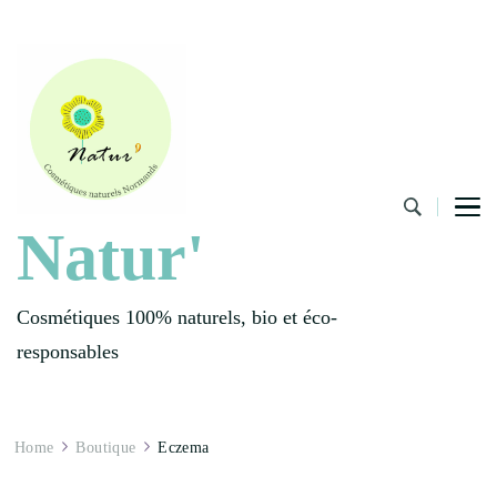
Natur'
Cosmétiques 100% naturels, bio et éco-
responsables
Home
Boutique
Eczema