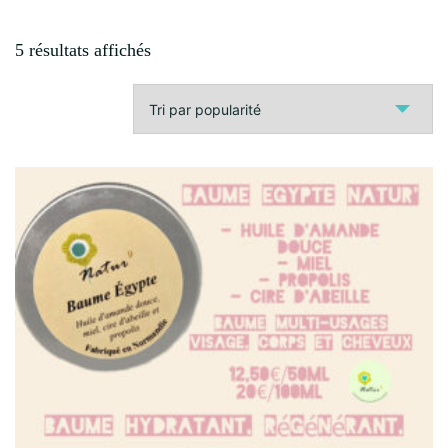
Trié
5 résultats affichés
par
popularité