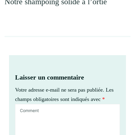
Notre shampoing solide à l’ortie
Laisser un commentaire
Votre adresse e-mail ne sera pas publiée.
Les
champs obligatoires sont indiqués avec
*