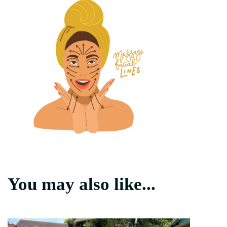
You may also like...