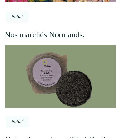
Natur'
Nos marchés Normands.
Natur'