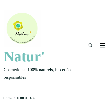
Natur'
Cosmétiques 100% naturels, bio et éco-
responsables
Home
1000015324