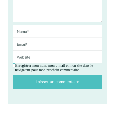
Enregistrer mon nom, mon e-mail et mon site dans le
navigateur pour mon prochain commentaire.