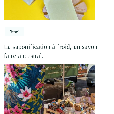
Natur'
La saponification à froid, un savoir
faire ancestral.