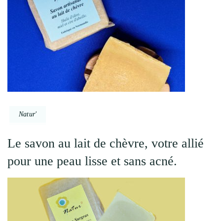
Natur'
Le savon au lait de chèvre, votre allié
pour une peau lisse et sans acné.