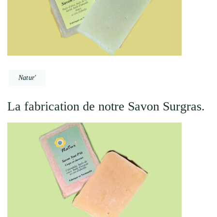
Natur'
La fabrication de notre Savon Surgras.