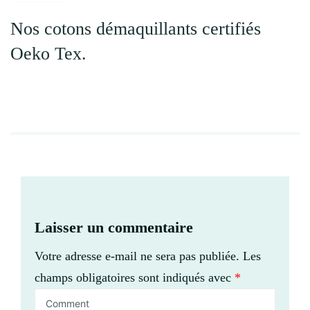
Nos cotons démaquillants certifiés
Oeko Tex.
Laisser un commentaire
Votre adresse e-mail ne sera pas publiée.
Les
champs obligatoires sont indiqués avec
*