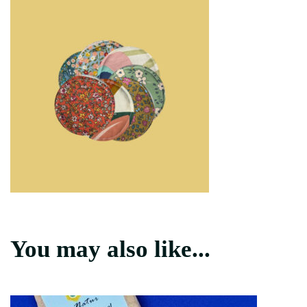
You may also like...