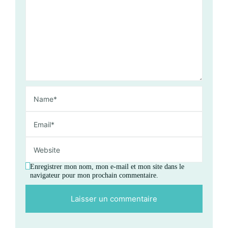
Enregistrer mon nom, mon e-mail et mon site dans le
navigateur pour mon prochain commentaire.