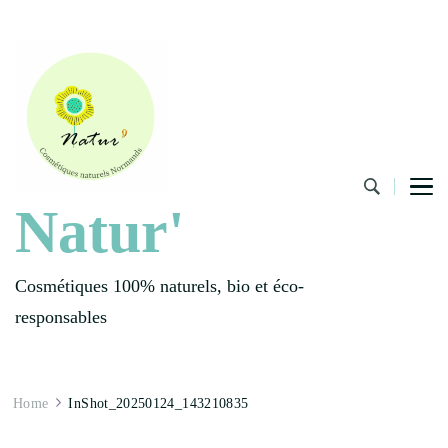
Natur'
Cosmétiques 100% naturels, bio et éco-
responsables
Home
InShot_20250124_143210835