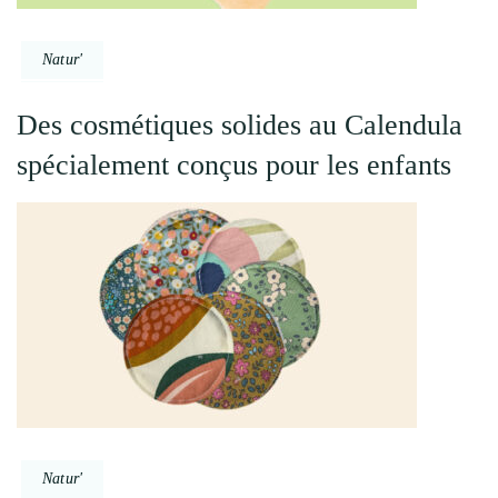
Natur'
Des cosmétiques solides au Calendula
spécialement conçus pour les enfants
Natur'