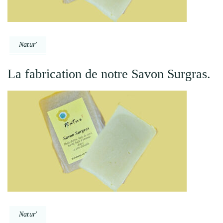
Natur'
La fabrication de notre Savon Surgras.
Natur'