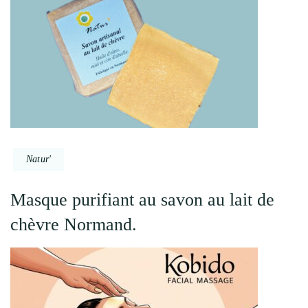
Natur'
Masque purifiant au savon au lait de
chèvre Normand.