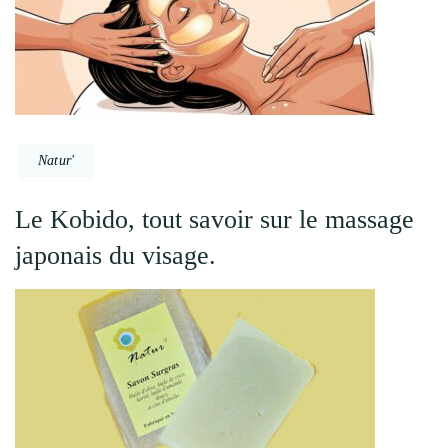
Natur'
Le Kobido, tout savoir sur le massage
japonais du visage.