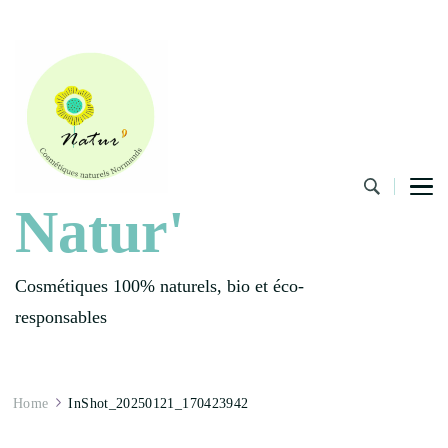
Natur'
Cosmétiques 100% naturels, bio et éco-
responsables
Home
InShot_20250121_170423942