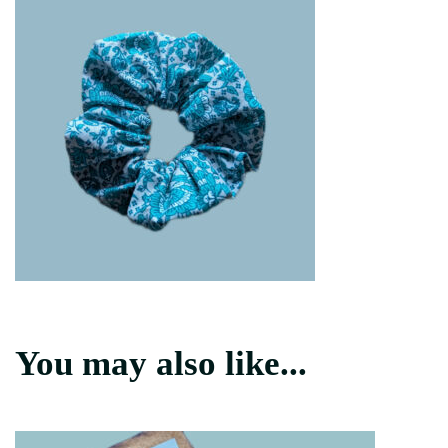
You may also like...