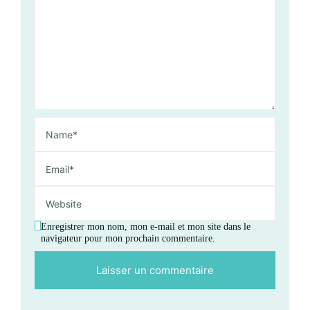
Enregistrer mon nom, mon e-mail et mon site dans le
navigateur pour mon prochain commentaire.