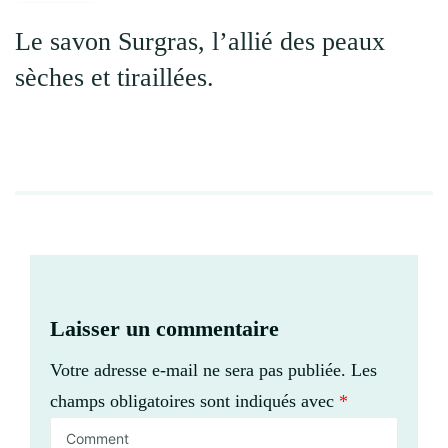
Le savon Surgras, l’allié des peaux
sèches et tiraillées.
Laisser un commentaire
Votre adresse e-mail ne sera pas publiée.
Les
champs obligatoires sont indiqués avec
*