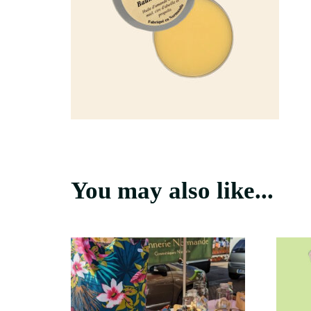
You may also like...