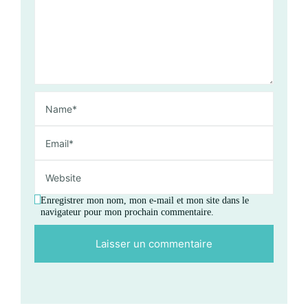
Enregistrer mon nom, mon e-mail et mon site dans le
navigateur pour mon prochain commentaire.