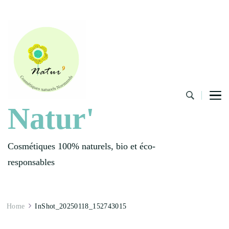
Natur'
Cosmétiques 100% naturels, bio et éco-
responsables
Home
InShot_20250118_152743015