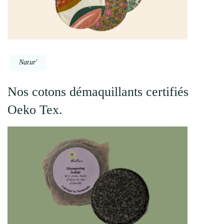
Natur'
Nos cotons démaquillants certifiés
Oeko Tex.