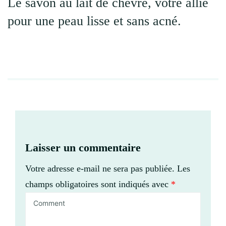
Le savon au lait de chèvre, votre allié
pour une peau lisse et sans acné.
Laisser un commentaire
Votre adresse e-mail ne sera pas publiée.
Les
champs obligatoires sont indiqués avec
*