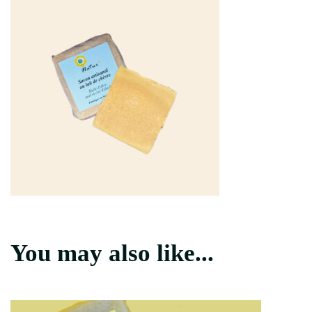
You may also like...