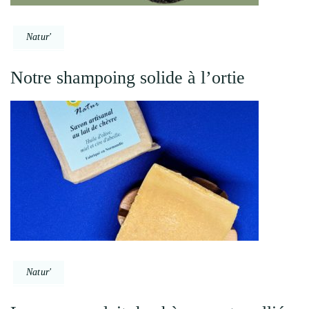
Natur'
Notre shampoing solide à l’ortie
Natur'