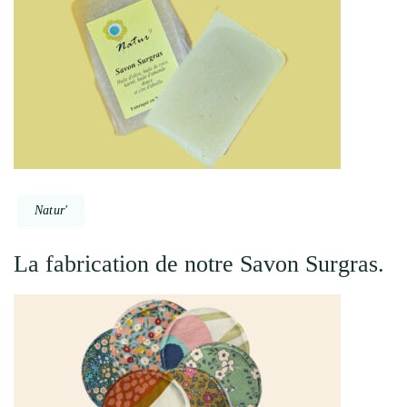
Natur'
La fabrication de notre Savon Surgras.