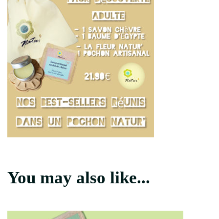
You may also like...