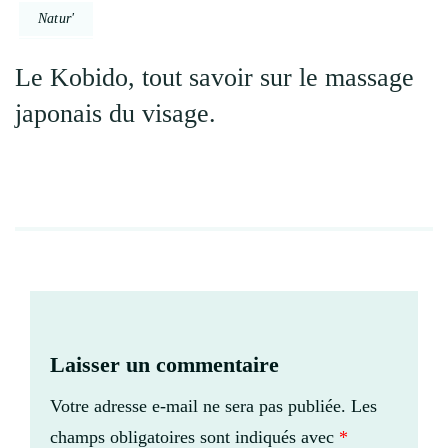
Natur'
Le Kobido, tout savoir sur le massage
japonais du visage.
Laisser un commentaire
Votre adresse e-mail ne sera pas publiée.
Les
champs obligatoires sont indiqués avec
*