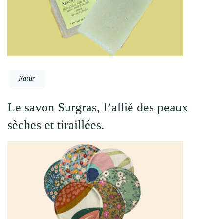
Natur'
Le savon Surgras, l’allié des peaux
sèches et tiraillées.