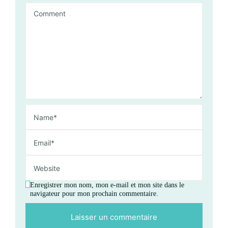
Enregistrer mon nom, mon e-mail et mon site dans le
navigateur pour mon prochain commentaire.