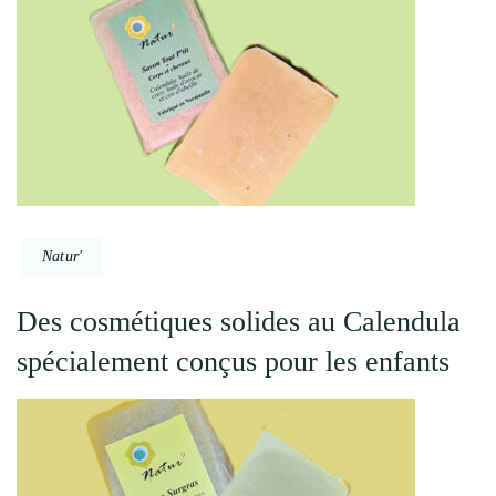
Natur'
Des cosmétiques solides au Calendula
spécialement conçus pour les enfants