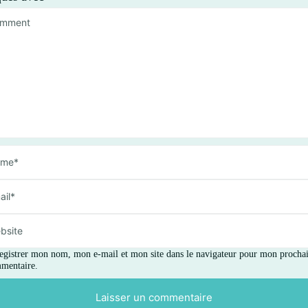
egistrer mon nom, mon e-mail et mon site dans le navigateur pour mon procha
mentaire.