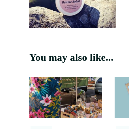
You may also like...