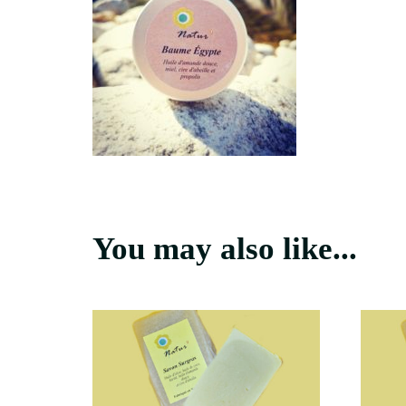
You may also like...