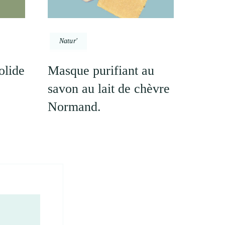
Natur'
olide
Masque purifiant au
savon au lait de chèvre
Normand.