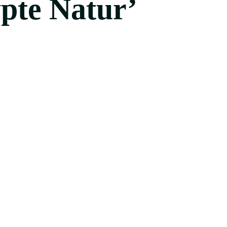
pte Natur’