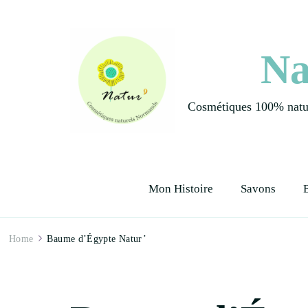
Na
Cosmétiques 100% natur
Mon Histoire
Savons
Home
Baume d’Égypte Natur’