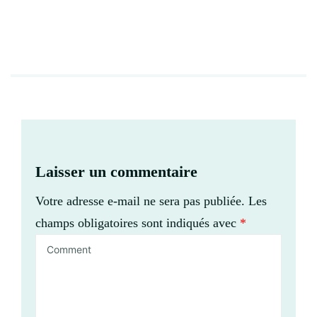
Laisser un commentaire
Votre adresse e-mail ne sera pas publiée.
Les
champs obligatoires sont indiqués avec
*