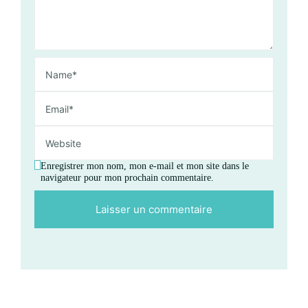
Enregistrer mon nom, mon e-mail et mon site dans le
navigateur pour mon prochain commentaire.