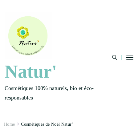
Natur'
Cosmétiques 100% naturels, bio et éco-
responsables
Home
Cosmétiques de Noël Natur’