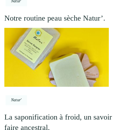
Natur'
Notre routine peau sèche Natur’.
Natur'
La saponification à froid, un savoir
faire ancestral.