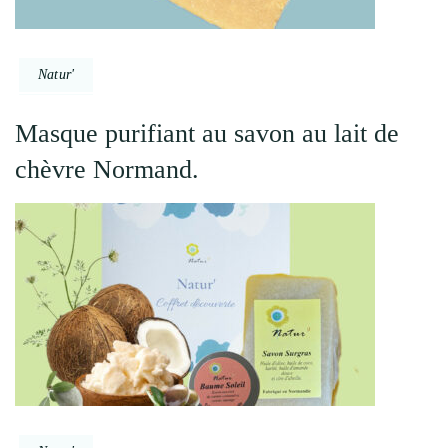
Natur'
Masque purifiant au savon au lait de
chèvre Normand.