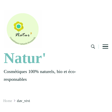
Natur'
Cosmétiques 100% naturels, bio et éco-
responsables
Home
dav_vivi