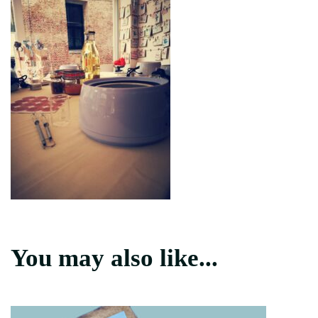
You may also like...