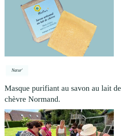
Natur'
Masque purifiant au savon au lait de
chèvre Normand.