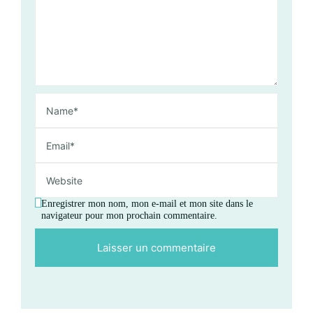
Enregistrer mon nom, mon e-mail et mon site dans le
navigateur pour mon prochain commentaire.