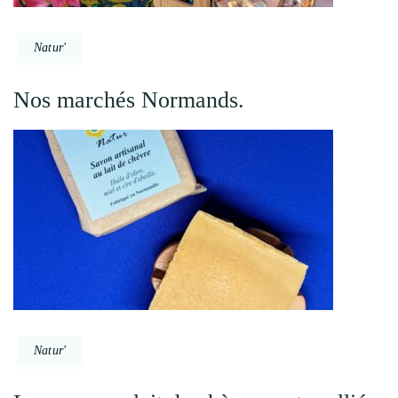
Natur'
Nos marchés Normands.
Natur'