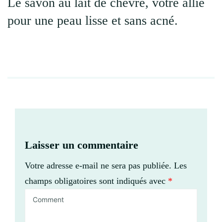
Le savon au lait de chèvre, votre allié
pour une peau lisse et sans acné.
Laisser un commentaire
Votre adresse e-mail ne sera pas publiée.
Les
champs obligatoires sont indiqués avec
*