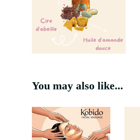
You may also like...