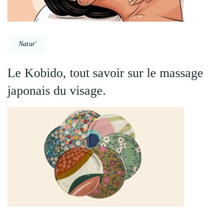
Natur'
Le Kobido, tout savoir sur le massage
japonais du visage.