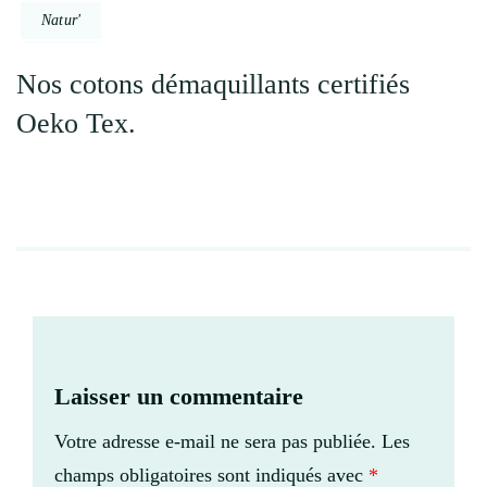
Natur'
Nos cotons démaquillants certifiés
Oeko Tex.
Laisser un commentaire
Votre adresse e-mail ne sera pas publiée.
Les
champs obligatoires sont indiqués avec
*