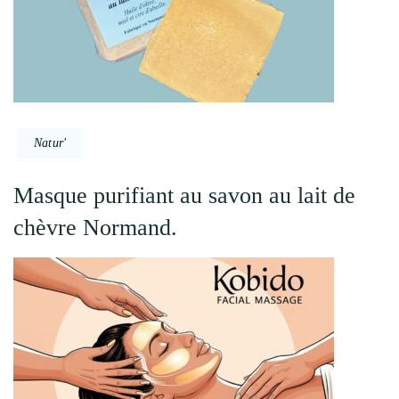
Natur'
Masque purifiant au savon au lait de
chèvre Normand.