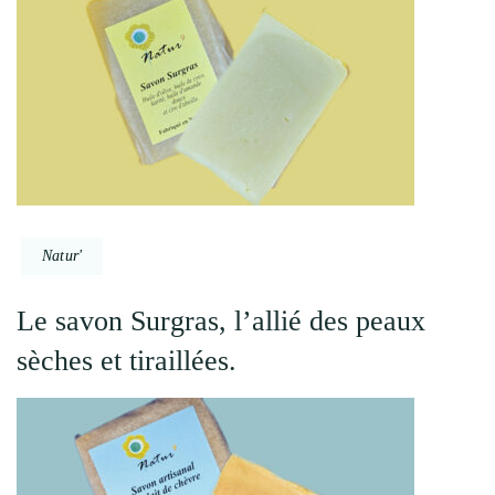
Natur'
Le savon Surgras, l’allié des peaux
sèches et tiraillées.