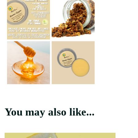
You may also like...