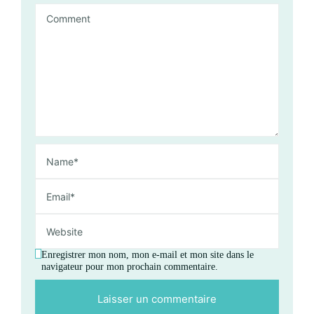
Enregistrer mon nom, mon e-mail et mon site dans le
navigateur pour mon prochain commentaire.