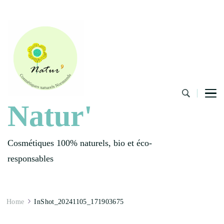
Natur'
Cosmétiques 100% naturels, bio et éco-
responsables
Home
InShot_20241105_171903675