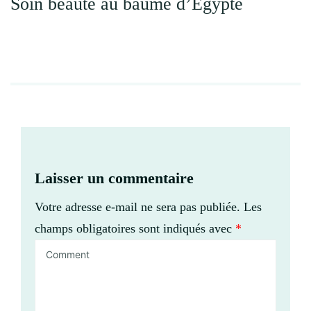
Soin beauté au baume d’Égypte
Laisser un commentaire
Votre adresse e-mail ne sera pas publiée.
Les
champs obligatoires sont indiqués avec
*