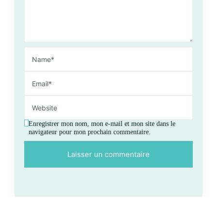
Enregistrer mon nom, mon e-mail et mon site dans le
navigateur pour mon prochain commentaire.