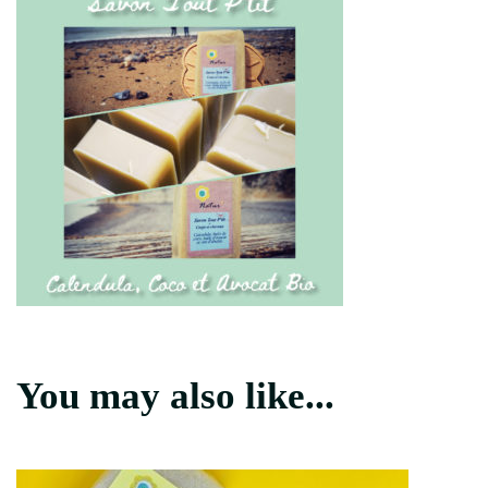
You may also like...