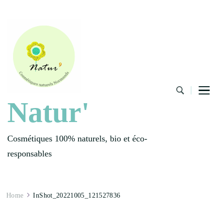
Natur'
Cosmétiques 100% naturels, bio et éco-
responsables
Home
InShot_20221005_121527836