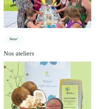
Natur'
Nos ateliers