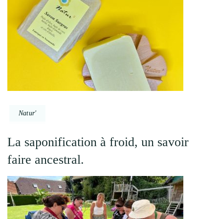
Natur'
La saponification à froid, un savoir
faire ancestral.