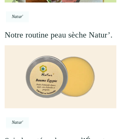
Natur'
Notre routine peau sèche Natur’.
Natur'