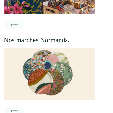
Natur'
Nos marchés Normands.
Natur'