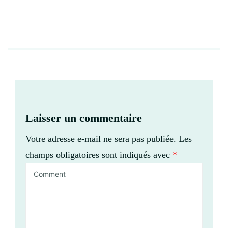
Laisser un commentaire
Votre adresse e-mail ne sera pas publiée.
Les
champs obligatoires sont indiqués avec
*