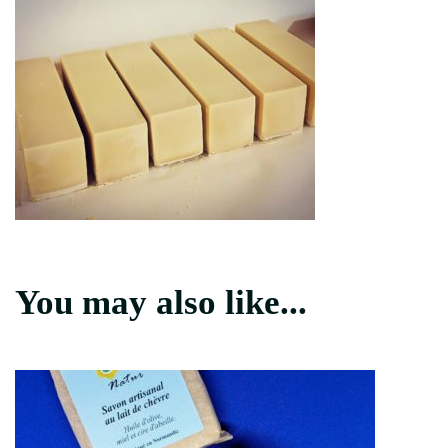
You may also like...