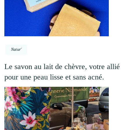
Natur'
Le savon au lait de chèvre, votre allié
pour une peau lisse et sans acné.