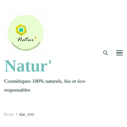
Natur'
Cosmétiques 100% naturels, bio et éco-
responsables
Home
dav_vivi