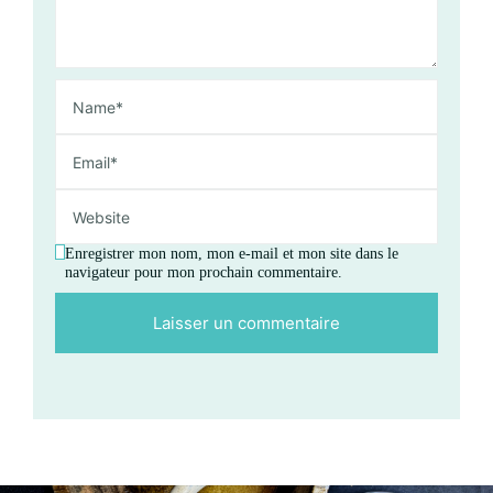
Enregistrer mon nom, mon e-mail et mon site dans le
navigateur pour mon prochain commentaire.