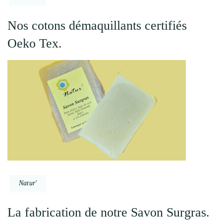
Nos cotons démaquillants certifiés
Oeko Tex.
Natur'
La fabrication de notre Savon Surgras.