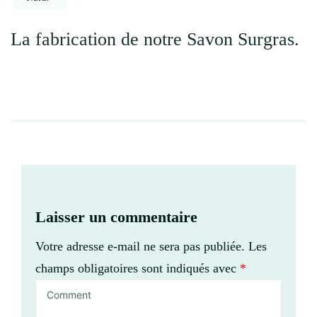
La fabrication de notre Savon Surgras.
Laisser un commentaire
Votre adresse e-mail ne sera pas publiée.
Les
champs obligatoires sont indiqués avec
*