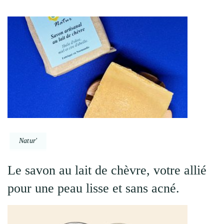
Natur'
Le savon au lait de chèvre, votre allié
pour une peau lisse et sans acné.