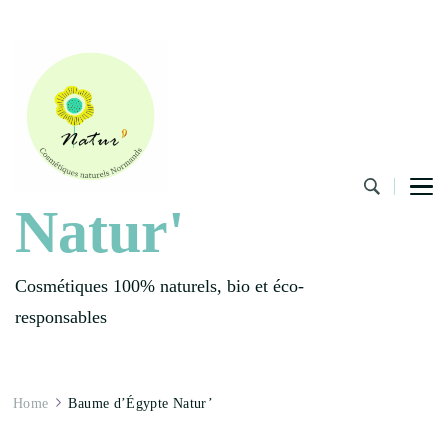
Natur'
Cosmétiques 100% naturels, bio et éco-
responsables
Home
Baume d’Égypte Natur’