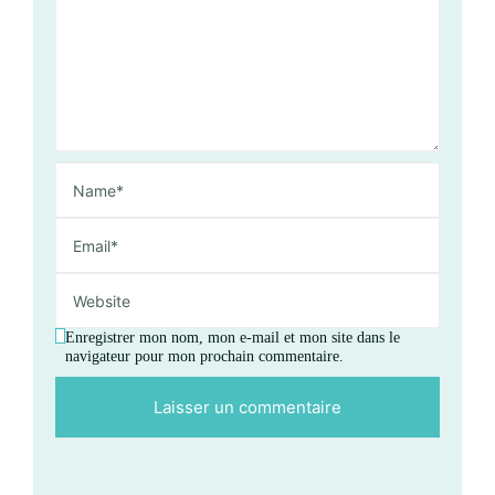
Enregistrer mon nom, mon e-mail et mon site dans le
navigateur pour mon prochain commentaire.