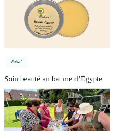
Natur'
Soin beauté au baume d’Égypte