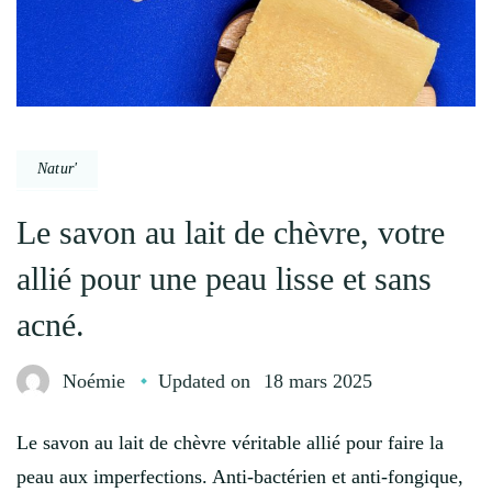
Natur'
Le savon au lait de chèvre, votre
allié pour une peau lisse et sans
acné.
Noémie
Updated on
18 mars 2025
Le savon au lait de chèvre véritable allié pour faire la
peau aux imperfections. Anti-bactérien et anti-fongique,