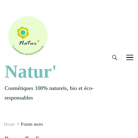
Natur'
Cosmétiques 100% naturels, bio et éco-
responsables
Home
Points noirs