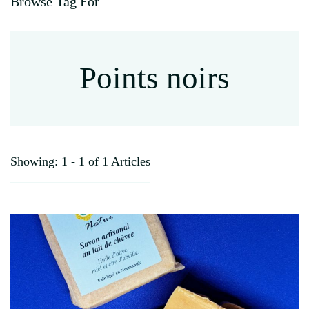
Browse Tag For
Points noirs
Showing: 1 - 1 of 1 Articles