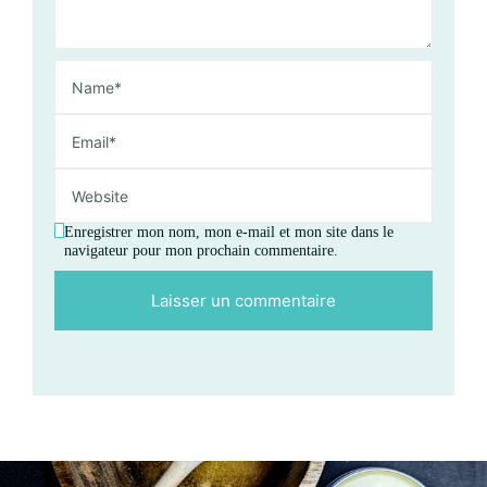
Enregistrer mon nom, mon e-mail et mon site dans le
navigateur pour mon prochain commentaire.