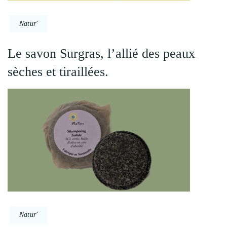
Natur'
Le savon Surgras, l’allié des peaux
sèches et tiraillées.
Natur'