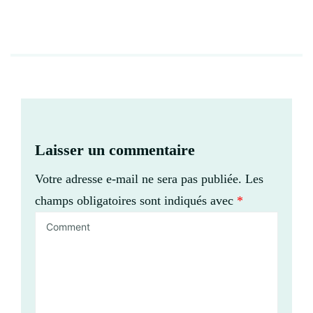
Laisser un commentaire
Votre adresse e-mail ne sera pas publiée.
Les
champs obligatoires sont indiqués avec
*