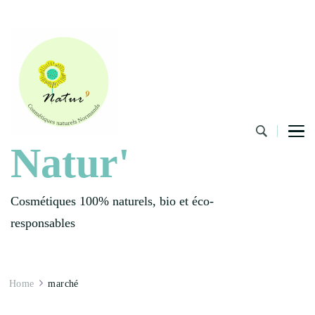
Natur'
Cosmétiques 100% naturels, bio et éco-
responsables
Home
marché