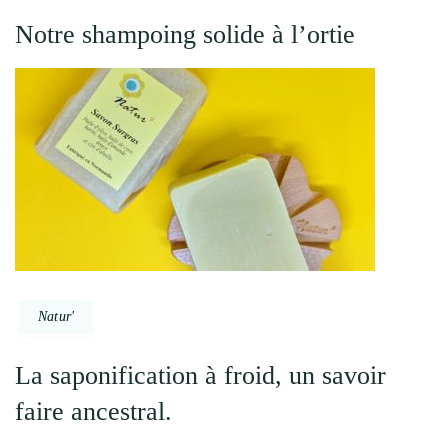
Notre shampoing solide à l’ortie
Natur'
La saponification à froid, un savoir
faire ancestral.