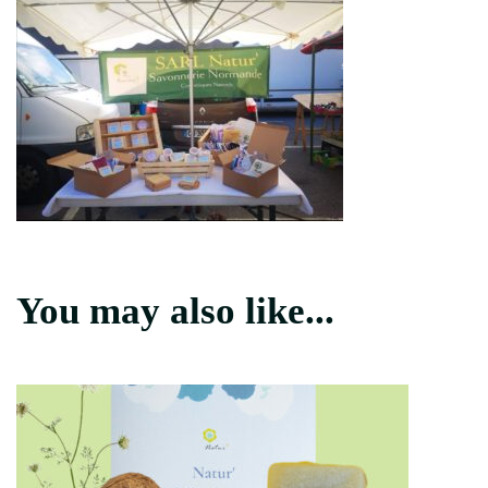
You may also like...