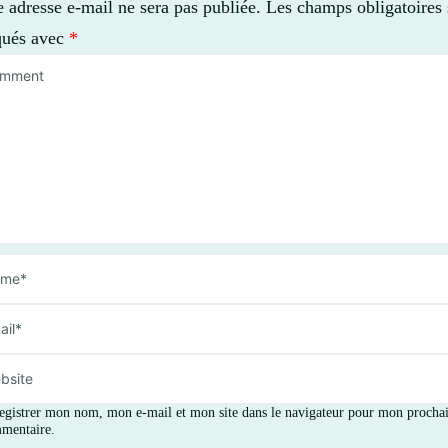
e adresse e-mail ne sera pas publiée.
Les champs obligatoires 
qués avec
*
egistrer mon nom, mon e-mail et mon site dans le navigateur pour mon procha
mentaire.