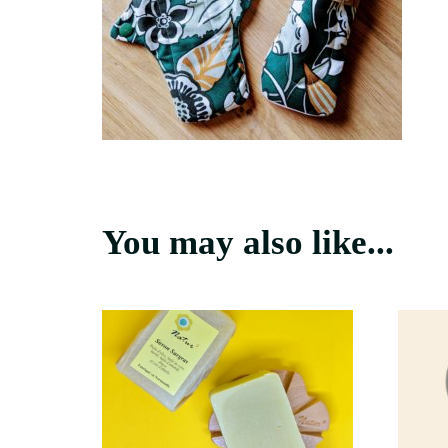
You may also like...