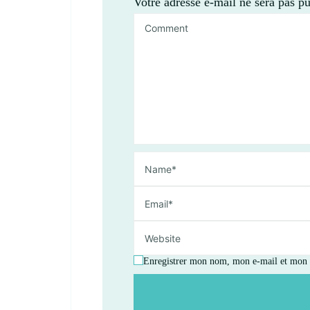
Votre adresse e-mail ne sera pas pu
Enregistrer mon nom, mon e-mail et mon s