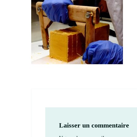
Laisser un commentaire