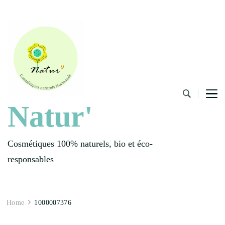
Natur'
Cosmétiques 100% naturels, bio et éco-
responsables
Home
1000007376