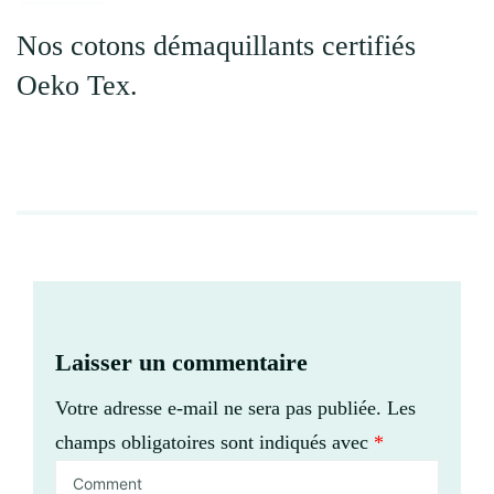
Nos cotons démaquillants certifiés
Oeko Tex.
Laisser un commentaire
Votre adresse e-mail ne sera pas publiée.
Les
champs obligatoires sont indiqués avec
*