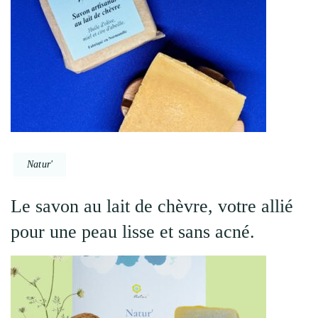
Natur'
Le savon au lait de chèvre, votre allié
pour une peau lisse et sans acné.