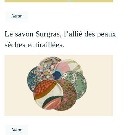
Natur'
Le savon Surgras, l’allié des peaux
sèches et tiraillées.
Natur'