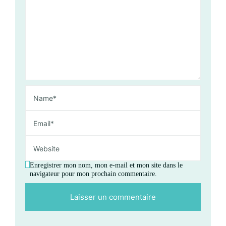
Enregistrer mon nom, mon e-mail et mon site dans le
navigateur pour mon prochain commentaire.