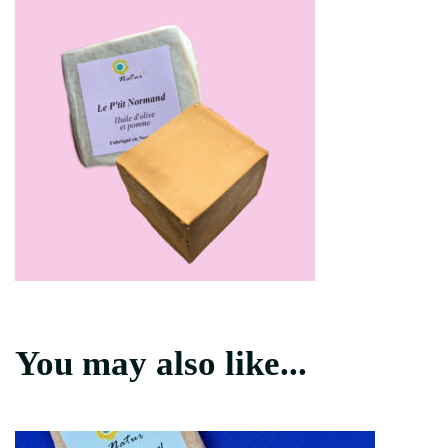
You may also like...