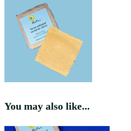
You may also like...