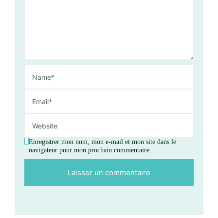
Enregistrer mon nom, mon e-mail et mon site dans le
navigateur pour mon prochain commentaire.