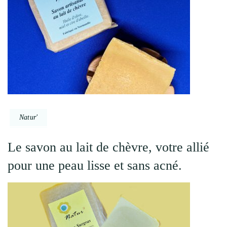
Natur'
Le savon au lait de chèvre, votre allié
pour une peau lisse et sans acné.