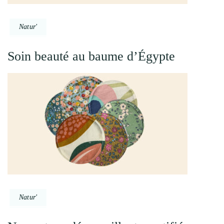
Natur'
Soin beauté au baume d’Égypte
Natur'