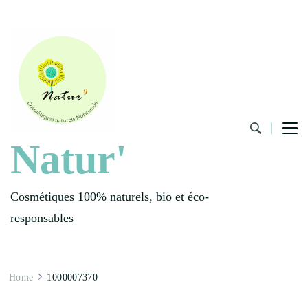
Natur'
Cosmétiques 100% naturels, bio et éco-
responsables
Home
1000007370