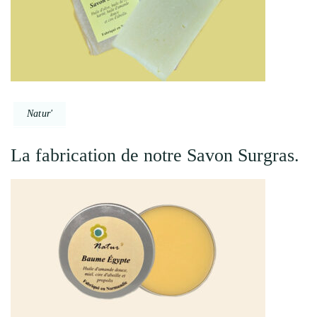
Natur'
La fabrication de notre Savon Surgras.