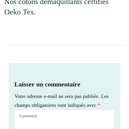
Nos cotons démaquillants certifiés
Oeko Tex.
Laisser un commentaire
Votre adresse e-mail ne sera pas publiée.
Les
champs obligatoires sont indiqués avec
*