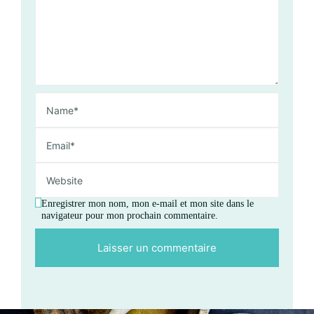
Enregistrer mon nom, mon e-mail et mon site dans le
navigateur pour mon prochain commentaire.