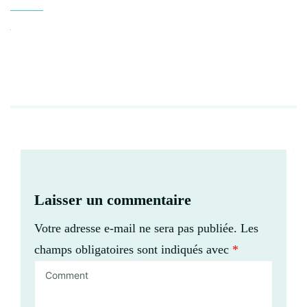
Laisser un commentaire
Votre adresse e-mail ne sera pas publiée.
Les
champs obligatoires sont indiqués avec
*