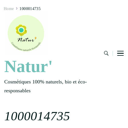
Home
1000014735
Natur'
Cosmétiques 100% naturels, bio et éco-
responsables
1000014735