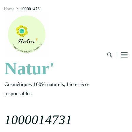
Home
1000014731
Natur'
Cosmétiques 100% naturels, bio et éco-
responsables
1000014731