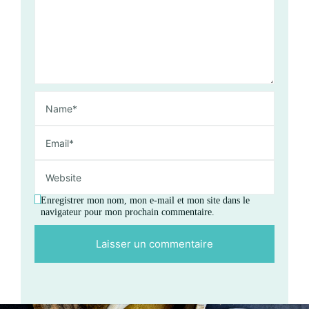
Enregistrer mon nom, mon e-mail et mon site dans le
navigateur pour mon prochain commentaire.