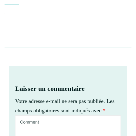
Laisser un commentaire
Votre adresse e-mail ne sera pas publiée.
Les
champs obligatoires sont indiqués avec
*