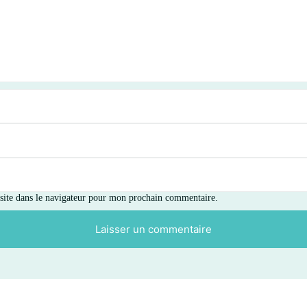
ite dans le navigateur pour mon prochain commentaire.