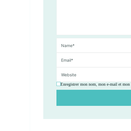
Enregistrer mon nom, mon e-mail et mon s