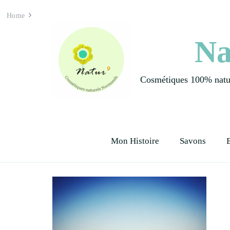
Home
Na
Cosmétiques 100% natur
Mon Histoire
Savons