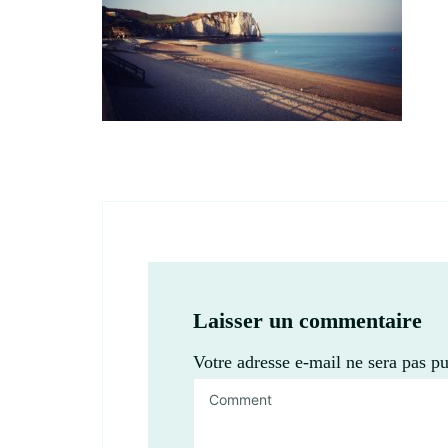
Laisser un commentaire
Votre adresse e-mail ne sera pas pu