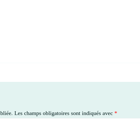
bliée.
Les champs obligatoires sont indiqués avec
*