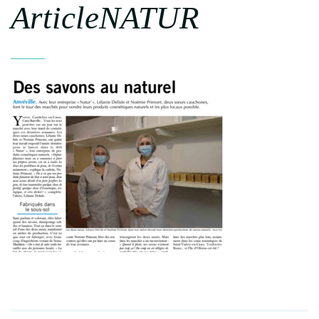
ArticleNATUR