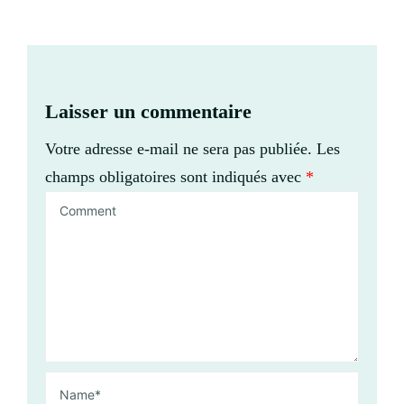
Laisser un commentaire
Votre adresse e-mail ne sera pas publiée.
Les
champs obligatoires sont indiqués avec
*