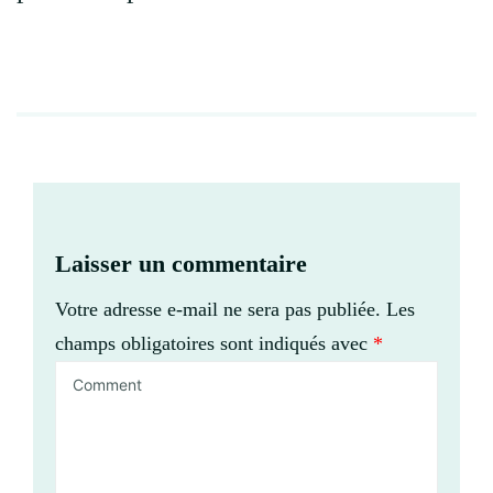
Laisser un commentaire
Votre adresse e-mail ne sera pas publiée.
Les
champs obligatoires sont indiqués avec
*