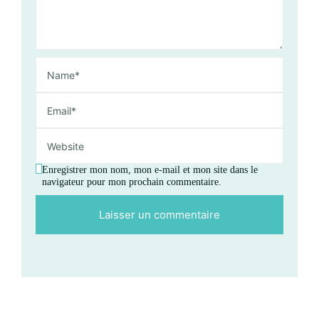
Enregistrer mon nom, mon e-mail et mon site dans le
navigateur pour mon prochain commentaire.