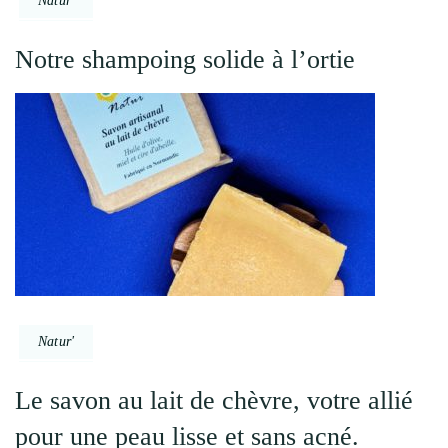
Natur'
Notre shampoing solide à l’ortie
Natur'
Le savon au lait de chèvre, votre allié
pour une peau lisse et sans acné.