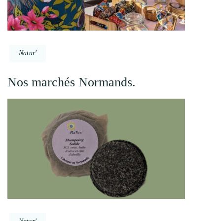
Natur'
Nos marchés Normands.