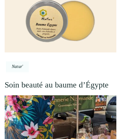
Natur'
Soin beauté au baume d’Égypte