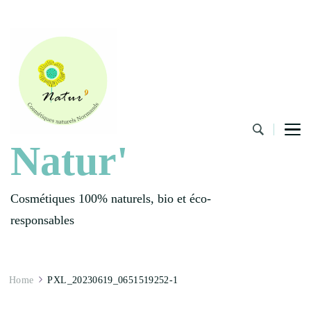
Natur'
Cosmétiques 100% naturels, bio et éco-
responsables
Home
PXL_20230619_0651519252-1