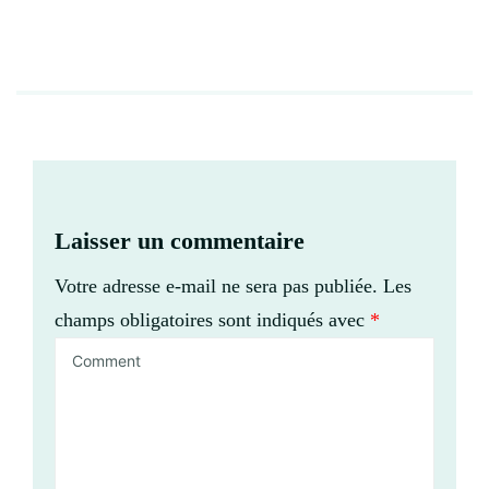
Laisser un commentaire
Votre adresse e-mail ne sera pas publiée.
Les
champs obligatoires sont indiqués avec
*