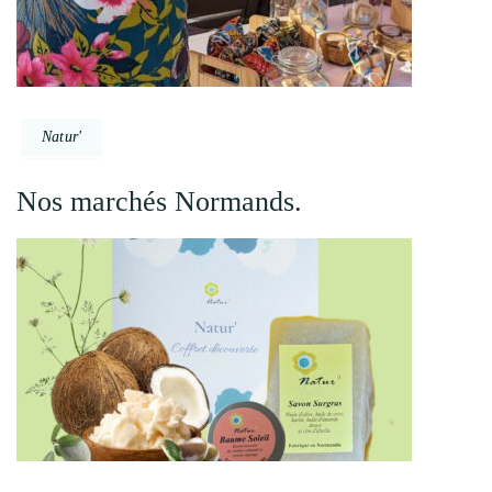
Natur'
Nos marchés Normands.