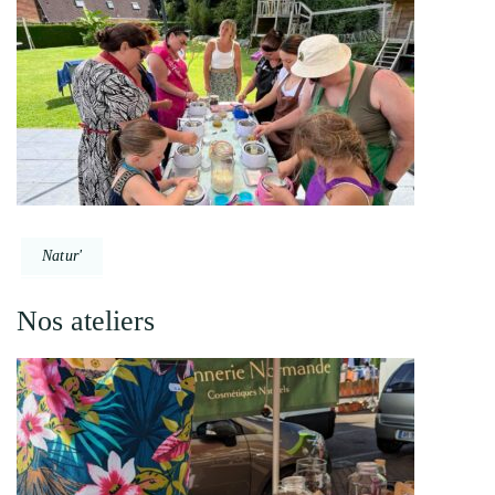
Natur'
Nos ateliers