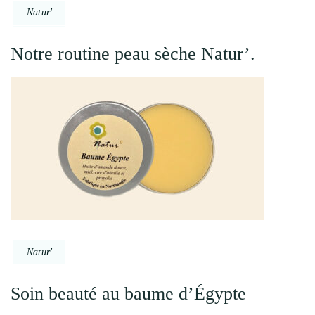
Natur'
Notre routine peau sèche Natur’.
Natur'
Soin beauté au baume d’Égypte