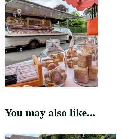
You may also like...