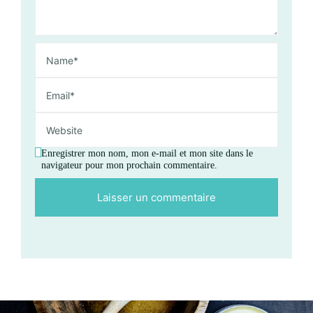
Enregistrer mon nom, mon e-mail et mon site dans le
navigateur pour mon prochain commentaire.