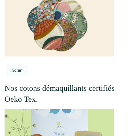
Natur'
Nos cotons démaquillants certifiés
Oeko Tex.