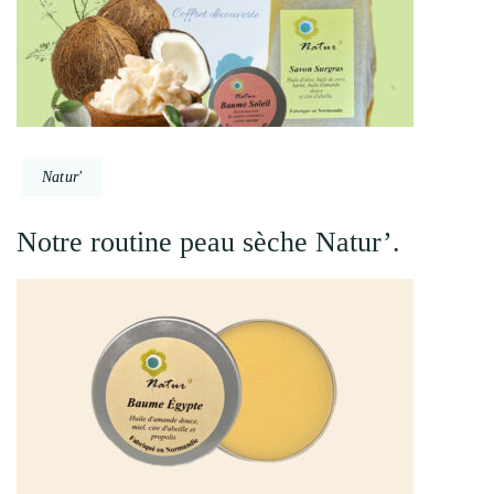
Natur'
Notre routine peau sèche Natur’.