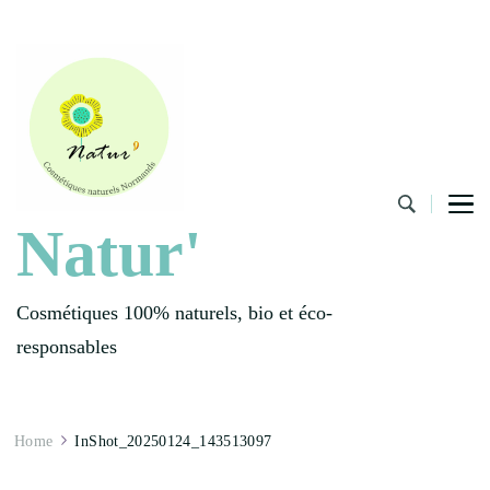
Natur'
Cosmétiques 100% naturels, bio et éco-
responsables
Home
InShot_20250124_143513097