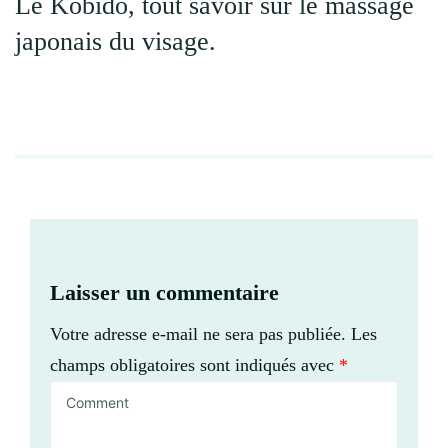
Le Kobido, tout savoir sur le massage
japonais du visage.
Laisser un commentaire
Votre adresse e-mail ne sera pas publiée.
Les
champs obligatoires sont indiqués avec
*