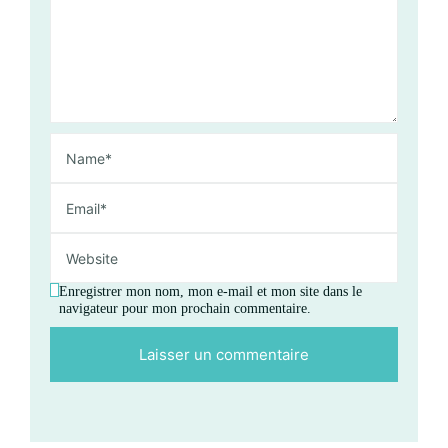
Enregistrer mon nom, mon e-mail et mon site dans le
navigateur pour mon prochain commentaire.