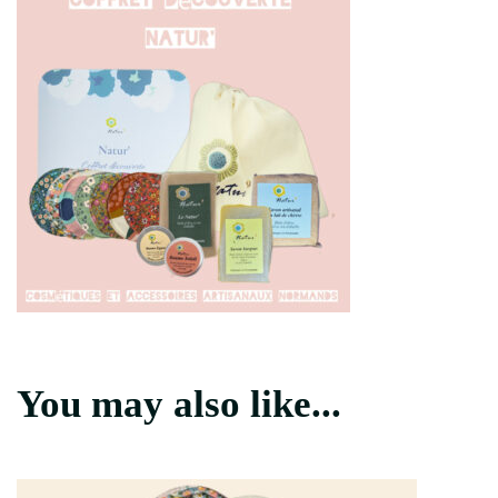
You may also like...