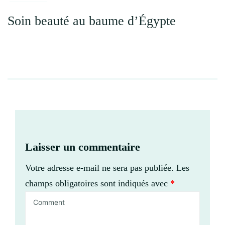
Soin beauté au baume d’Égypte
Laisser un commentaire
Votre adresse e-mail ne sera pas publiée.
Les
champs obligatoires sont indiqués avec
*