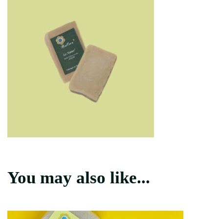
You may also like...