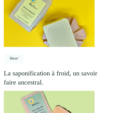
Natur'
La saponification à froid, un savoir
faire ancestral.