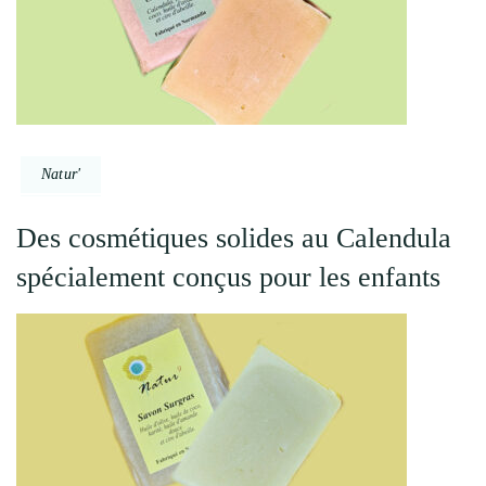
Natur'
Des cosmétiques solides au Calendula
spécialement conçus pour les enfants