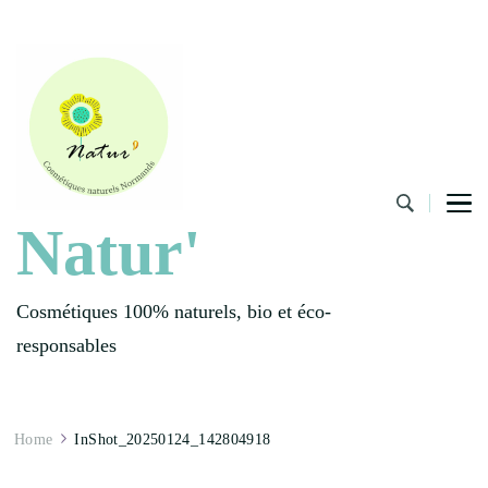
Natur'
Cosmétiques 100% naturels, bio et éco-
responsables
Home
InShot_20250124_142804918