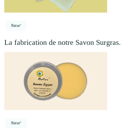
Natur'
La fabrication de notre Savon Surgras.
Natur'