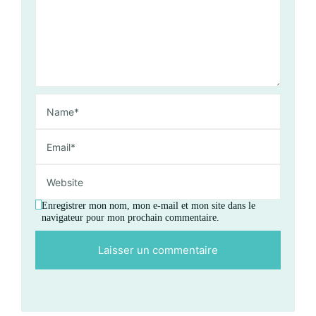
Enregistrer mon nom, mon e-mail et mon site dans le
navigateur pour mon prochain commentaire.