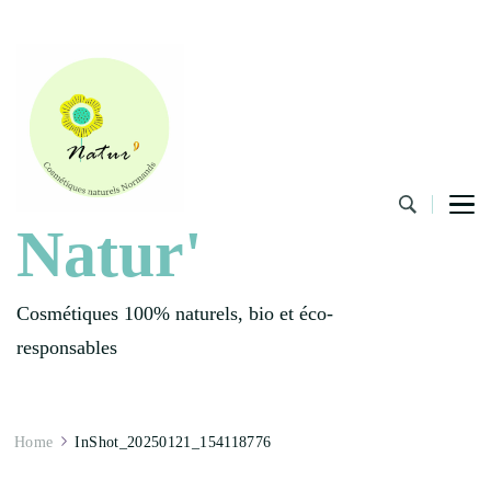
Natur'
Cosmétiques 100% naturels, bio et éco-
responsables
Home
InShot_20250121_154118776