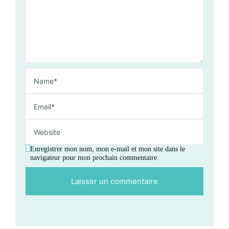
Enregistrer mon nom, mon e-mail et mon site dans le
navigateur pour mon prochain commentaire.