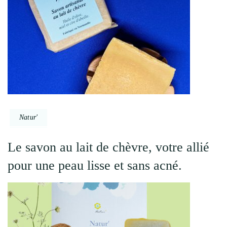
Natur'
Le savon au lait de chèvre, votre allié
pour une peau lisse et sans acné.