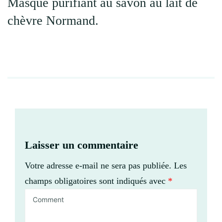
Masque purifiant au savon au lait de
chèvre Normand.
Laisser un commentaire
Votre adresse e-mail ne sera pas publiée.
Les
champs obligatoires sont indiqués avec
*