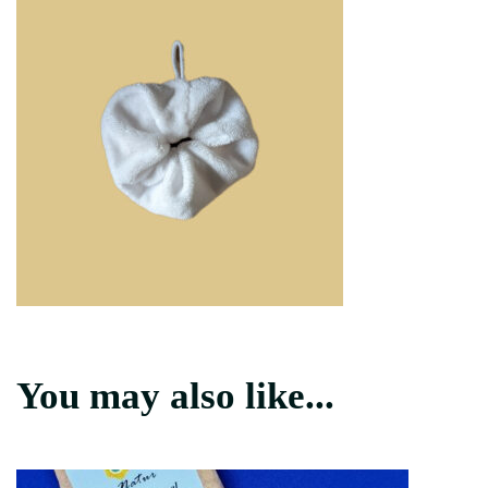
You may also like...