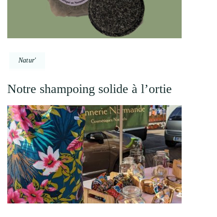
Natur'
Notre shampoing solide à l’ortie