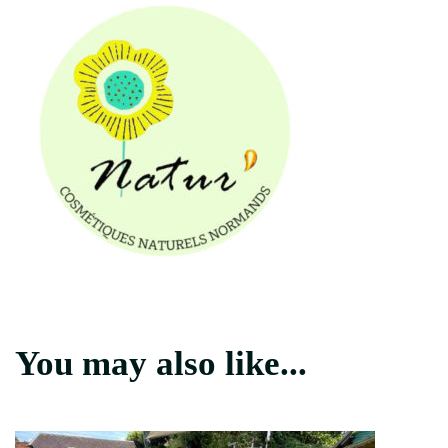
You may also like...