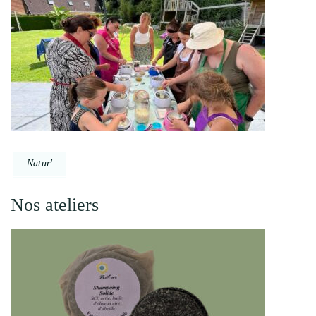
Natur'
Nos ateliers