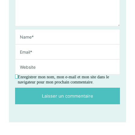
Enregistrer mon nom, mon e-mail et mon site dans le
navigateur pour mon prochain commentaire.