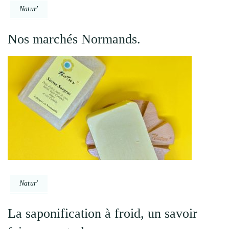
Natur'
Nos marchés Normands.
Natur'
La saponification à froid, un savoir