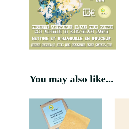
You may also like...