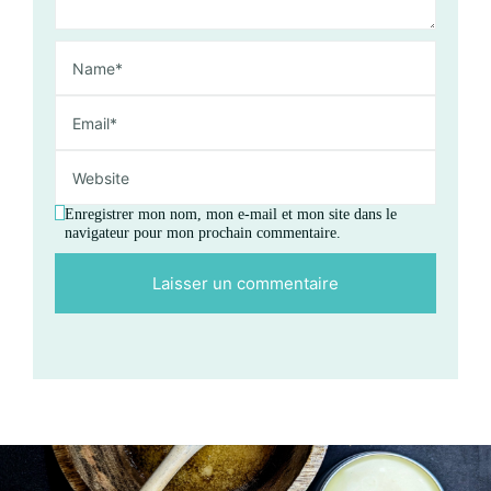
Enregistrer mon nom, mon e-mail et mon site dans le
navigateur pour mon prochain commentaire.