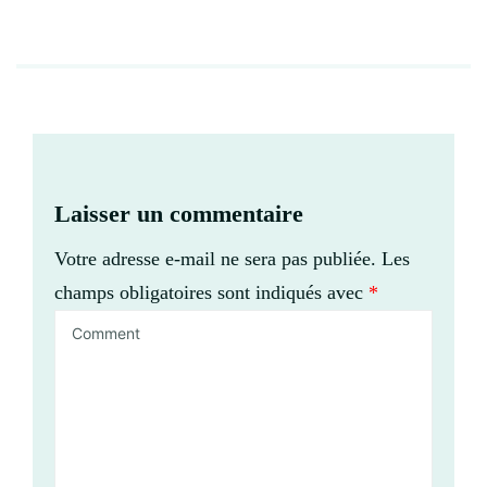
Laisser un commentaire
Votre adresse e-mail ne sera pas publiée.
Les
champs obligatoires sont indiqués avec
*