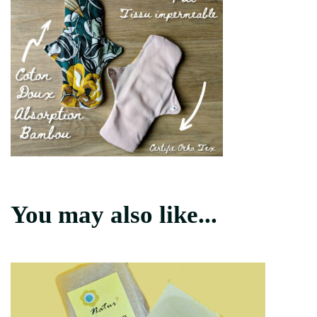
You may also like...