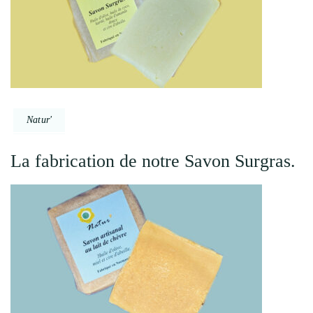
Natur'
La fabrication de notre Savon Surgras.