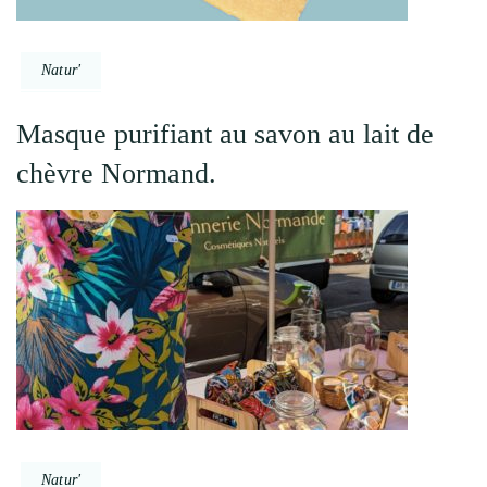
Natur'
Masque purifiant au savon au lait de
chèvre Normand.
Natur'