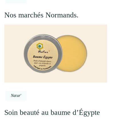
Nos marchés Normands.
Natur'
Soin beauté au baume d’Égypte