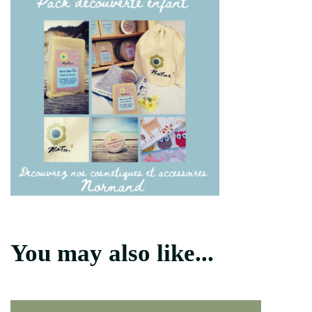
You may also like...