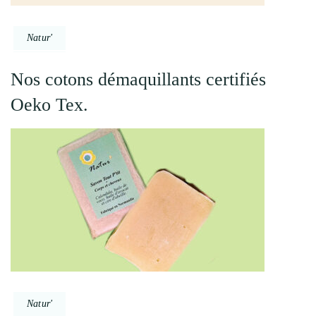
Natur'
Nos cotons démaquillants certifiés
Oeko Tex.
Natur'