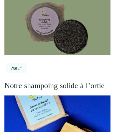
Natur'
Notre shampoing solide à l’ortie