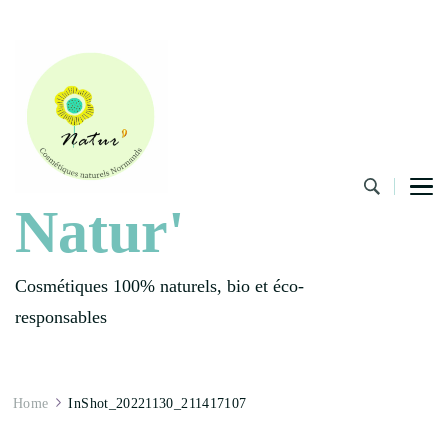
Natur'
Cosmétiques 100% naturels, bio et éco-
responsables
Home
InShot_20221130_211417107