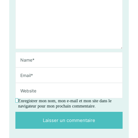
Enregistrer mon nom, mon e-mail et mon site dans le
navigateur pour mon prochain commentaire.