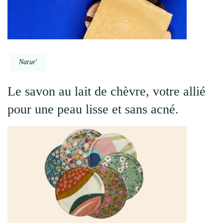
Natur'
Le savon au lait de chèvre, votre allié
pour une peau lisse et sans acné.