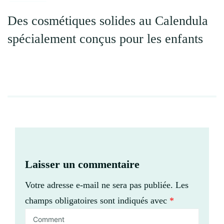
Des cosmétiques solides au Calendula
spécialement conçus pour les enfants
Laisser un commentaire
Votre adresse e-mail ne sera pas publiée.
Les
champs obligatoires sont indiqués avec
*