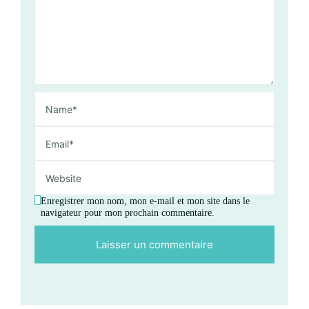
Enregistrer mon nom, mon e-mail et mon site dans le
navigateur pour mon prochain commentaire.