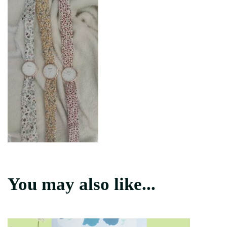
You may also like...