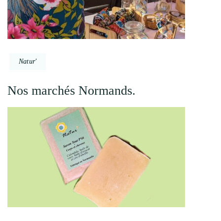
Natur'
Nos marchés Normands.