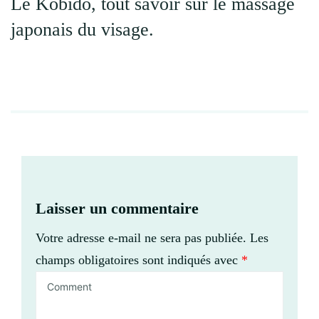
Le Kobido, tout savoir sur le massage
japonais du visage.
Laisser un commentaire
Votre adresse e-mail ne sera pas publiée.
Les
champs obligatoires sont indiqués avec
*