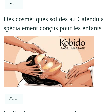
Natur'
Des cosmétiques solides au Calendula
spécialement conçus pour les enfants
Natur'