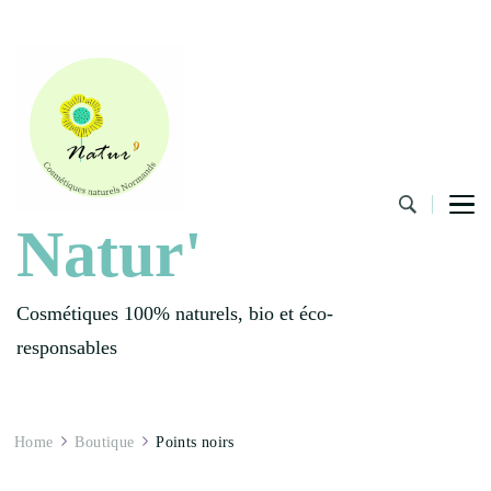
Natur'
Cosmétiques 100% naturels, bio et éco-
responsables
Home
Boutique
Points noirs