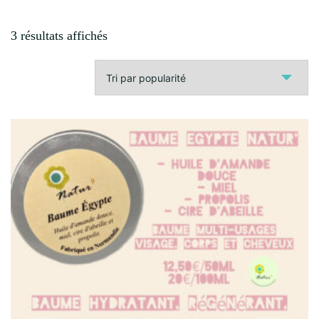
Trié
3 résultats affichés
par
popularité