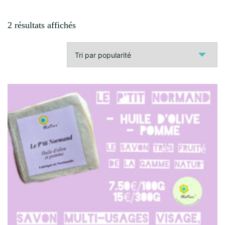
Trié
2 résultats affichés
par
popularité