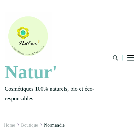
Natur'
Cosmétiques 100% naturels, bio et éco-
responsables
Home
Boutique
Normandie