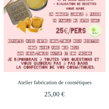
Atelier fabrication de cosmétiques
25,00
€