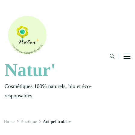
Natur'
Cosmétiques 100% naturels, bio et éco-
responsables
Home
Boutique
Antipelliculaire