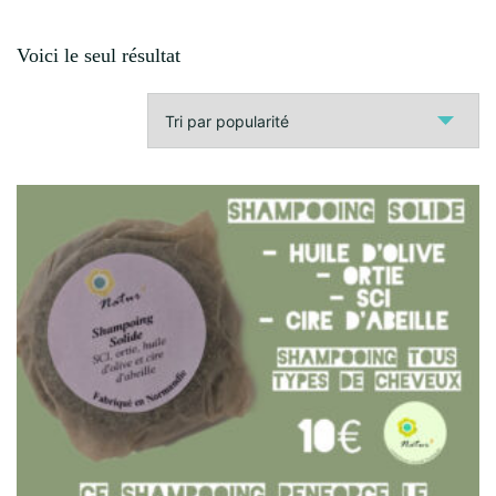
Voici le seul résultat