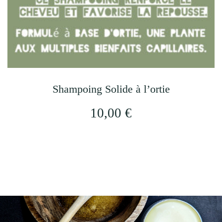
Shampoing Solide à l’ortie
10,00
€