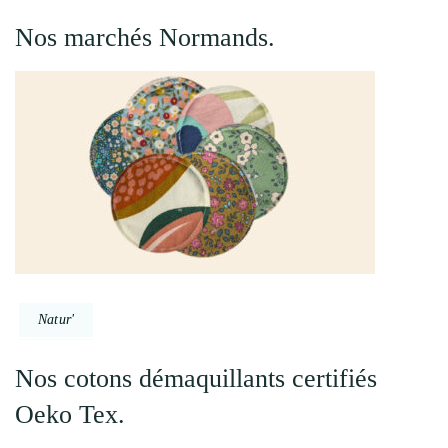
Nos marchés Normands.
Natur'
Nos cotons démaquillants certifiés
Oeko Tex.