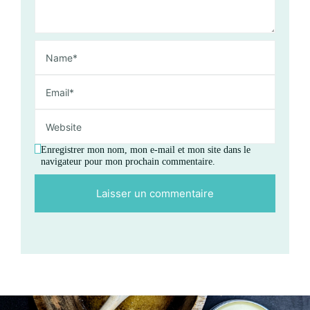
Enregistrer mon nom, mon e-mail et mon site dans le
navigateur pour mon prochain commentaire.