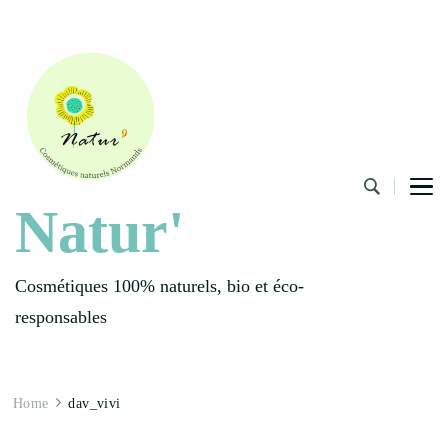
Natur'
Cosmétiques 100% naturels, bio et éco-
responsables
Home
dav_vivi