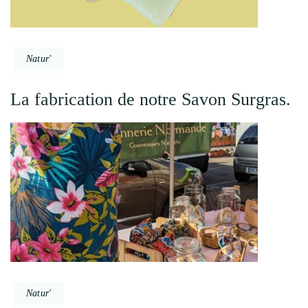
Natur'
La fabrication de notre Savon Surgras.
Natur'