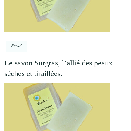
Natur'
Le savon Surgras, l’allié des peaux
sèches et tiraillées.