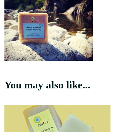
You may also like...