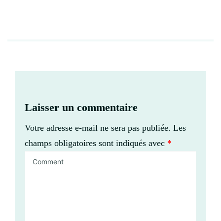
Laisser un commentaire
Votre adresse e-mail ne sera pas publiée.
Les
champs obligatoires sont indiqués avec
*