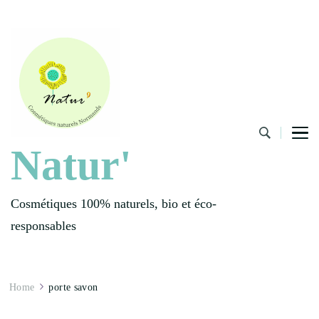
Natur'
Cosmétiques 100% naturels, bio et éco-
responsables
Home
porte savon