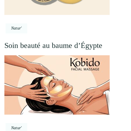
Natur'
Soin beauté au baume d’Égypte
Natur'