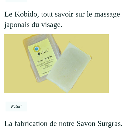
Le Kobido, tout savoir sur le massage
japonais du visage.
Natur'
La fabrication de notre Savon Surgras.