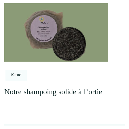
Natur'
Notre shampoing solide à l’ortie