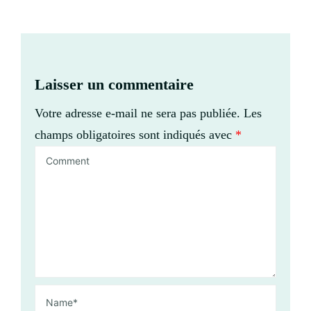
Laisser un commentaire
Votre adresse e-mail ne sera pas publiée.
Les
champs obligatoires sont indiqués avec
*