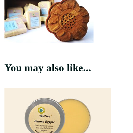
You may also like...