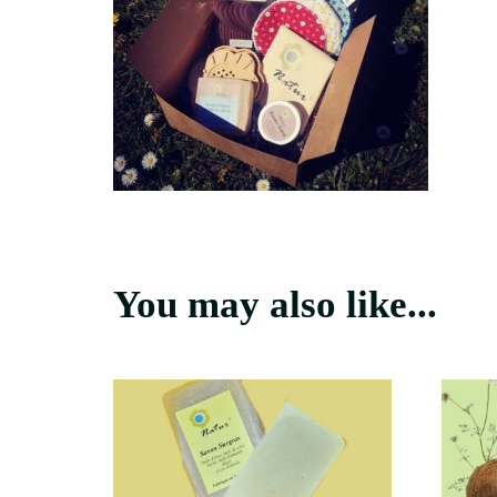
You may also like...