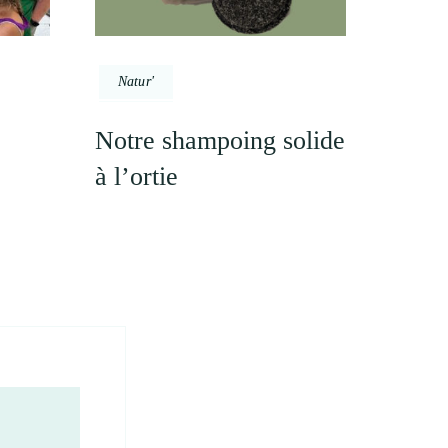
Natur'
Notre shampoing solide
à l’ortie