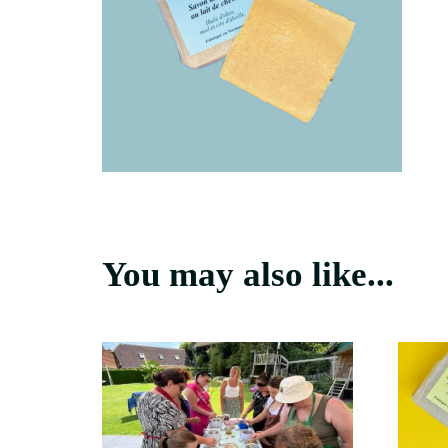
You may also like...