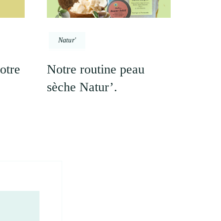
Natur'
otre
Notre routine peau
sèche Natur’.