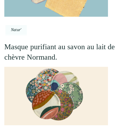
Natur'
Masque purifiant au savon au lait de
chèvre Normand.