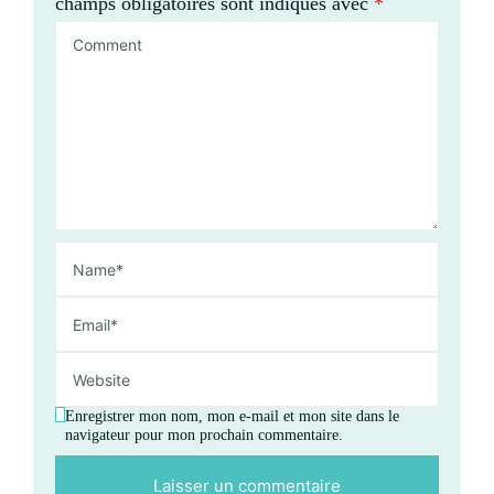
champs obligatoires sont indiqués avec
*
Enregistrer mon nom, mon e-mail et mon site dans le
navigateur pour mon prochain commentaire.