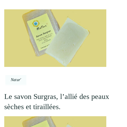
Natur'
Le savon Surgras, l’allié des peaux
sèches et tiraillées.