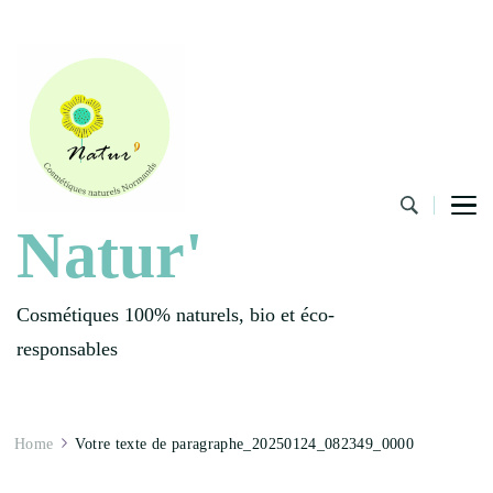
Natur'
Cosmétiques 100% naturels, bio et éco-
responsables
Home
Votre texte de paragraphe_20250124_082349_0000