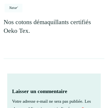
Natur'
Nos cotons démaquillants certifiés
Oeko Tex.
Laisser un commentaire
Votre adresse e-mail ne sera pas publiée.
Les