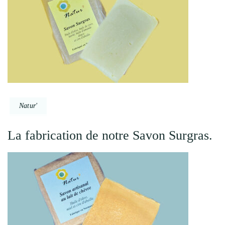
Natur'
La fabrication de notre Savon Surgras.